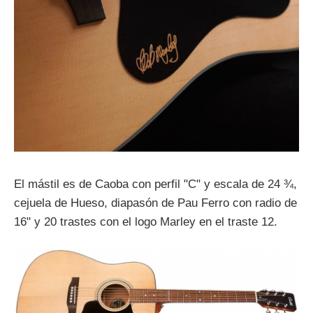
El mástil es de Caoba con perfil "C" y escala de 24 ¾,
cejuela de Hueso, diapasón de Pau Ferro con radio de
16" y 20 trastes con el logo Marley en el traste 12.