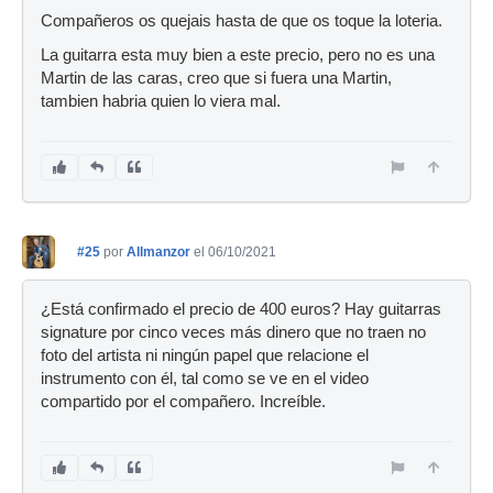
Compañeros os quejais hasta de que os toque la loteria.
La guitarra esta muy bien a este precio, pero no es una
Martin de las caras, creo que si fuera una Martin,
tambien habria quien lo viera mal.
#25
por
Allmanzor
el 06/10/2021
¿Está confirmado el precio de 400 euros? Hay guitarras
signature por cinco veces más dinero que no traen no
foto del artista ni ningún papel que relacione el
instrumento con él, tal como se ve en el video
compartido por el compañero. Increíble.