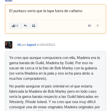
El puntazo sería que la tapa fuera de cañamo
10
#8
por
logan3
el 05/10/2021
Yo creo que aunque compusiera con ella, Madeira era la
gama barata de Guild, Madeira by Guild. Por eso no
sacan de cerca ni la foto de Bob Marley con la guitarra
(se vería Madeira en la pala y eso echa para atrás a
muchos compradores).
No puedo asegurar el país oriental en el que estaría
fabricada la Madeira de Bob Marley pero en todo caso
sería la gama barata respecto a las Guild fabricadas en
Westerly, Rhode Island. Y no creo que sea muy difícil
conseguir una de estas originales Madeira originales por