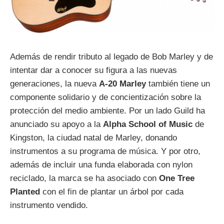
Además de rendir tributo al legado de Bob Marley y de
intentar dar a conocer su figura a las nuevas
generaciones, la nueva
A-20 Marley
también tiene un
componente solidario y de concientización sobre la
protección del medio ambiente. Por un lado Guild ha
anunciado su apoyo a la
Alpha School of Music
de
Kingston, la ciudad natal de Marley, donando
instrumentos a su programa de música. Y por otro,
además de incluir una funda elaborada con nylon
reciclado, la marca se ha asociado con
One Tree
Planted
con el fin de plantar un árbol por cada
instrumento vendido.