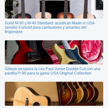
Guild M-50 y M-40 Standard: acústicas Made in USA
tamaño Concert para cantautores y amantes del
fingerstyle
Gibson recupera la Les Paul Junior Double Cut con una
pastilla P-90 para la gama USA Original Collection