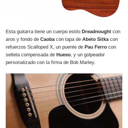
Esta guitarra tiene un cuerpo estilo
Dreadnought
con
aros y fondo de
Caoba
con tapa de
Abeto Sitka
con
refuerzos Scalloped X, un puente de
Pau Ferro
con
selleta compensada de
Hueso
, y un golpeador
personalizado con la firma de Bob Marley.