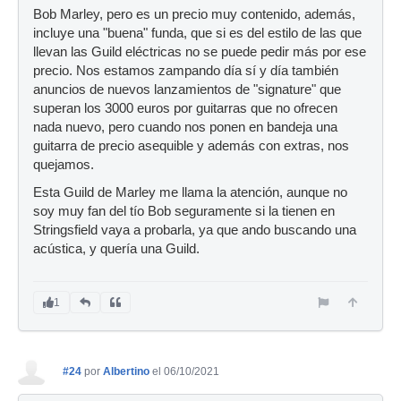
Bob Marley, pero es un precio muy contenido, además,
incluye una "buena" funda, que si es del estilo de las que
llevan las Guild eléctricas no se puede pedir más por ese
precio. Nos estamos zampando día sí y día también
anuncios de nuevos lanzamientos de "signature" que
superan los 3000 euros por guitarras que no ofrecen
nada nuevo, pero cuando nos ponen en bandeja una
guitarra de precio asequible y además con extras, nos
quejamos.
Esta Guild de Marley me llama la atención, aunque no
soy muy fan del tío Bob seguramente si la tienen en
Stringsfield vaya a probarla, ya que ando buscando una
acústica, y quería una Guild.
1
#24
por
Albertino
el 06/10/2021