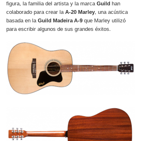
figura, la familia del artista y la marca
Guild
han
colaborado para crear la
A-20 Marley
, una acústica
basada en la
Guild Madeira A-9
que Marley utilizó
para escribir algunos de sus grandes éxitos.