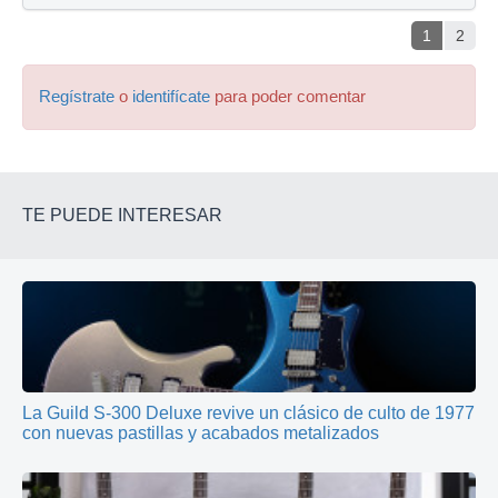
1
2
Regístrate
o
identifícate
para poder comentar
TE PUEDE INTERESAR
La Guild S-300 Deluxe revive un clásico de culto de 1977
con nuevas pastillas y acabados metalizados