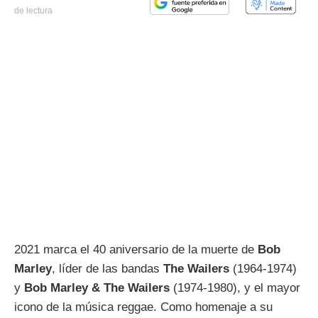
de lectura
2021 marca el 40 aniversario de la muerte de
Bob
Marley
, líder de las bandas
The Wailers
(1964-1974)
y
Bob Marley & The Wailers
(1974-1980), y el mayor
icono de la música reggae. Como homenaje a su