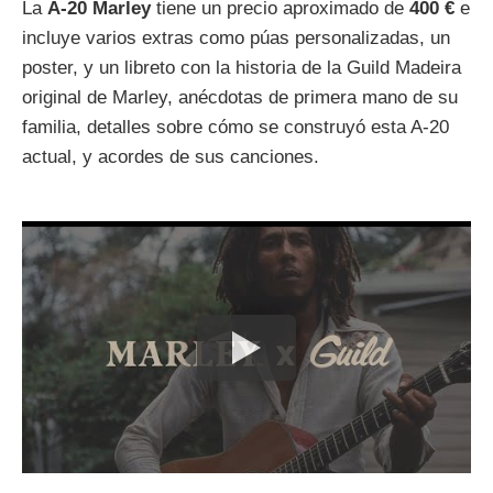
La
A-20 Marley
tiene un precio aproximado de
400 €
e
incluye varios extras como púas personalizadas, un
poster, y un libreto con la historia de la Guild Madeira
original de Marley, anécdotas de primera mano de su
familia, detalles sobre cómo se construyó esta A-20
actual, y acordes de sus canciones.