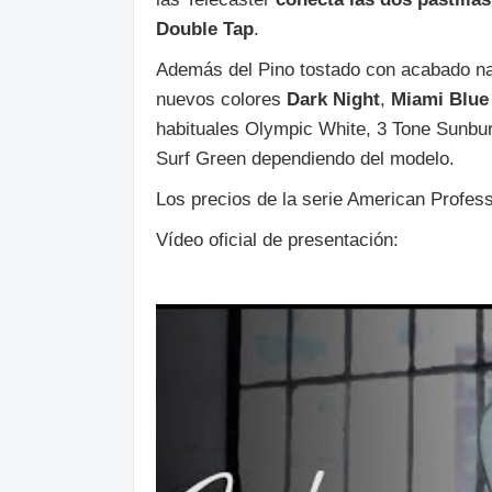
Double Tap
.
Además del Pino tostado con acabado nat
nuevos colores
Dark Night
,
Miami Blue
habituales Olympic White, 3 Tone Sunbur
Surf Green dependiendo del modelo.
Los precios de la serie American Profess
Vídeo oficial de presentación: