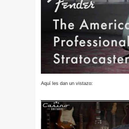
Aquí les dan un vistazo: