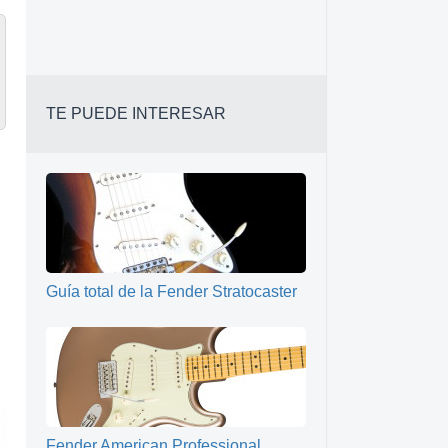
TE PUEDE INTERESAR
Guía total de la Fender Stratocaster
Fender American Professional