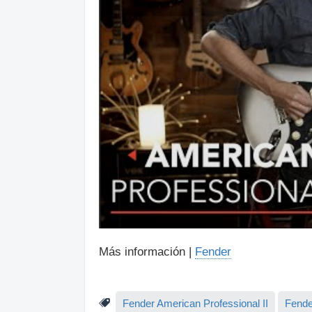
Más información |
Fender
Fender American Professional II
Fende