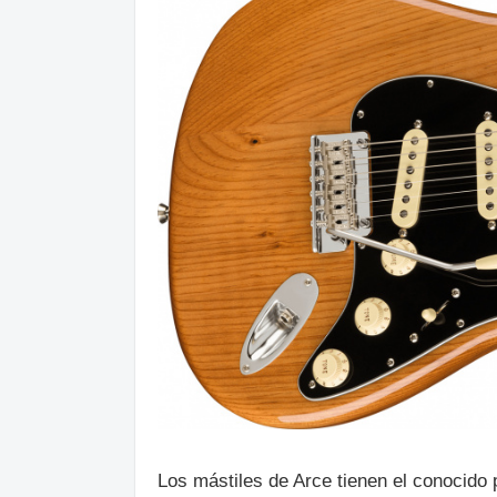
Los mástiles de Arce tienen el conocido 