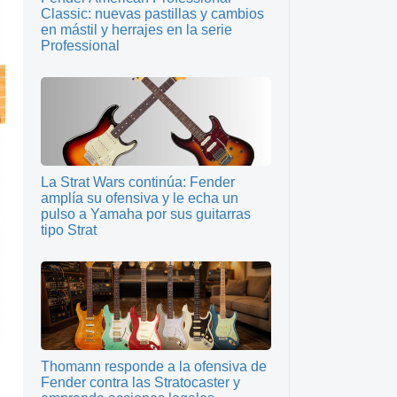
Classic: nuevas pastillas y cambios
en mástil y herrajes en la serie
Professional
La Strat Wars continúa: Fender
amplía su ofensiva y le echa un
pulso a Yamaha por sus guitarras
tipo Strat
Thomann responde a la ofensiva de
Fender contra las Stratocaster y