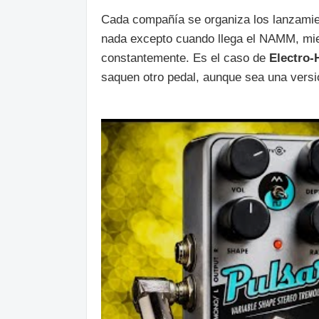
Cada compañía se organiza los lanzamie
nada excepto cuando llega el NAMM, mie
constantemente. Es el caso de
Electro-
saquen otro pedal, aunque sea una versi