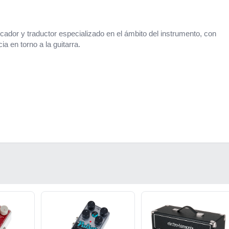
cador y traductor especializado en el ámbito del instrumento, con
a en torno a la guitarra.