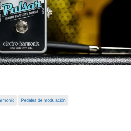
armonix
Pedales de modulación