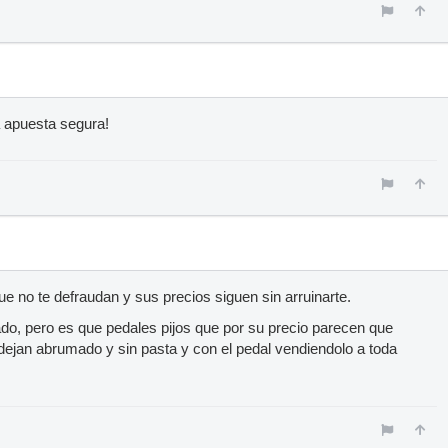
 apuesta segura!
e no te defraudan y sus precios siguen sin arruinarte.
do, pero es que pedales pijos que por su precio parecen que
dejan abrumado y sin pasta y con el pedal vendiendolo a toda