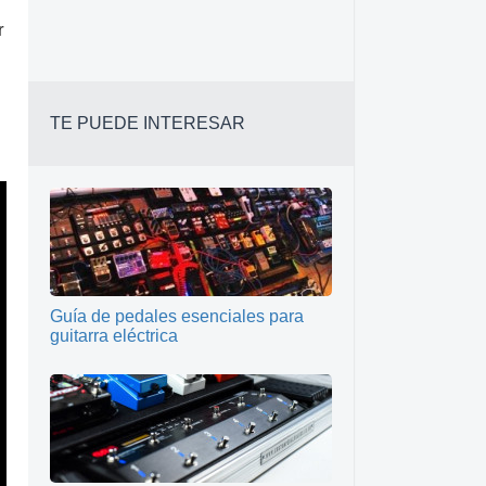
r
TE PUEDE INTERESAR
Guía de pedales esenciales para
guitarra eléctrica