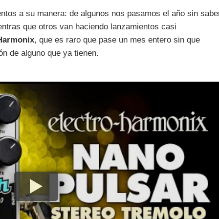
ntos a su manera: de algunos nos pasamos el año sin sabe
ntras que otros van haciendo lanzamientos casi
Harmonix
, que es raro que pase un mes entero sin que
ón de alguno que ya tienen.