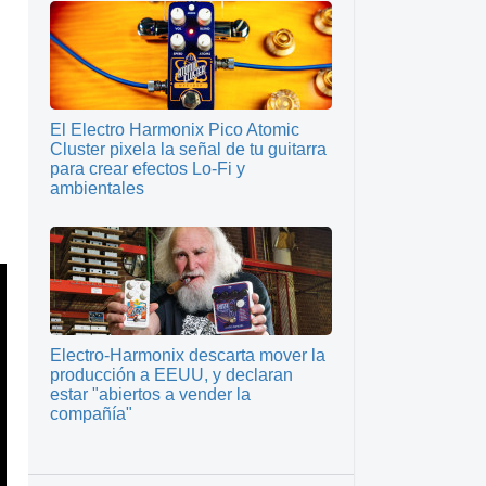
El Electro Harmonix Pico Atomic
Cluster pixela la señal de tu guitarra
para crear efectos Lo-Fi y
ambientales
Electro-Harmonix descarta mover la
producción a EEUU, y declaran
estar "abiertos a vender la
compañía"