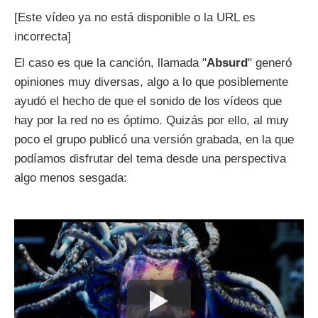
[Este vídeo ya no está disponible o la URL es
incorrecta]
El caso es que la canción, llamada "
Absurd
" generó
opiniones muy diversas, algo a lo que posiblemente
ayudó el hecho de que el sonido de los vídeos que
hay por la red no es óptimo. Quizás por ello, al muy
poco el grupo publicó una versión grabada, en la que
podíamos disfrutar del tema desde una perspectiva
algo menos sesgada: