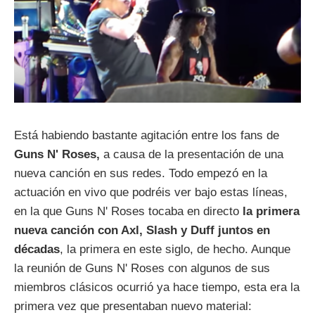
Está habiendo bastante agitación entre los fans de
Guns N' Roses,
a causa de la presentación de una
nueva canción en sus redes. Todo empezó en la
actuación en vivo que podréis ver bajo estas líneas,
en la que Guns N' Roses tocaba en directo
la primera
nueva canción con Axl, Slash y Duff juntos en
décadas
, la primera en este siglo, de hecho. Aunque
la reunión de Guns N' Roses con algunos de sus
miembros clásicos ocurrió ya hace tiempo, esta era la
primera vez que presentaban nuevo material: