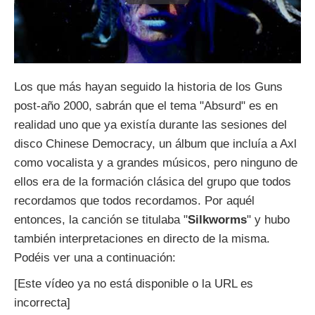
Los que más hayan seguido la historia de los Guns
post-año 2000, sabrán que el tema "Absurd" es en
realidad uno que ya existía durante las sesiones del
disco Chinese Democracy, un álbum que incluía a Axl
como vocalista y a grandes músicos, pero ninguno de
ellos era de la formación clásica del grupo que todos
recordamos que todos recordamos. Por aquél
entonces, la canción se titulaba "
Silkworms
" y hubo
también interpretaciones en directo de la misma.
Podéis ver una a continuación:
[Este vídeo ya no está disponible o la URL es
incorrecta]