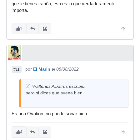
que le tienes cariño, eso es lo que verdaderamente
importa.
1
por
El Marin
el 08/08/2022
#11
Walterius Albatrus escribió:
pero si dices que suena bien
Es una Ovation, no puede sonar bien
4