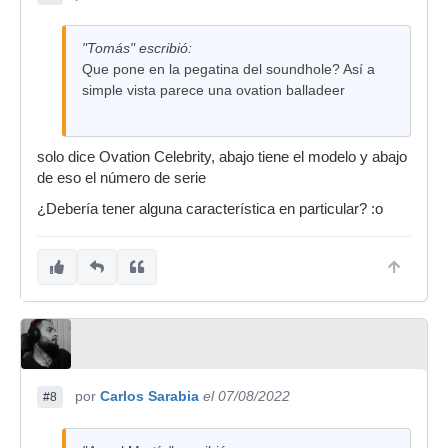
"Tomás" escribió:
Que pone en la pegatina del soundhole? Así a
simple vista parece una ovation balladeer
solo dice Ovation Celebrity, abajo tiene el modelo y abajo
de eso el número de serie
¿Debería tener alguna característica en particular? :o
por
Carlos Sarabia
el 07/08/2022
#8