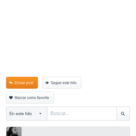
Enviar post
Seguir este hilo
Marcar como favorito