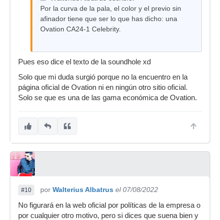
Por la curva de la pala, el color y el previo sin
afinador tiene que ser lo que has dicho: una
Ovation CA24-1 Celebrity.
Pues eso dice el texto de la soundhole xd
Solo que mi duda surgió porque no la encuentro en la
página oficial de Ovation ni en ningún otro sitio oficial.
Solo se que es una de las gama económica de Ovation.
por
Walterius Albatrus
el 07/08/2022
#10
No figurará en la web oficial por políticas de la empresa o
por cualquier otro motivo, pero si dices que suena bien y