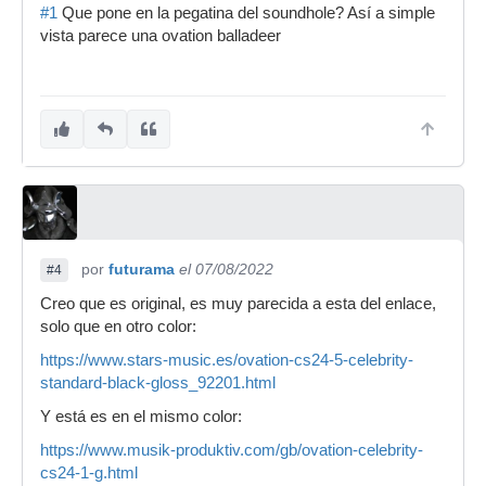
#1
Que pone en la pegatina del soundhole? Así a simple
vista parece una ovation balladeer
por
futurama
el 07/08/2022
#4
Creo que es original, es muy parecida a esta del enlace,
solo que en otro color:
https://www.stars-music.es/ovation-cs24-5-celebrity-
standard-black-gloss_92201.html
Y está es en el mismo color:
https://www.musik-produktiv.com/gb/ovation-celebrity-
cs24-1-g.html