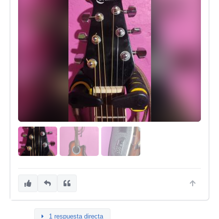
1 respuesta directa