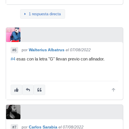
1 respuesta directa
por
Walterius Albatrus
el 07/08/2022
#6
#4
esas con la letra "G" llevan previo con afinador.
por
Carlos Sarabia
el 07/08/2022
#7