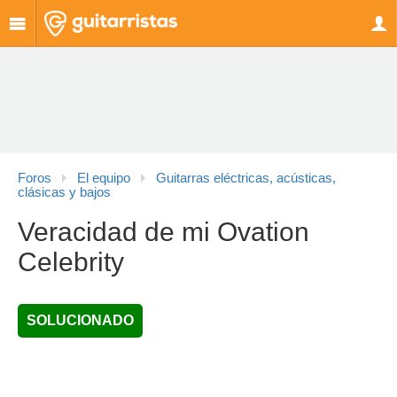
Foros
El equipo
Guitarras eléctricas, acústicas,
clásicas y bajos
Veracidad de mi Ovation
Celebrity
SOLUCIONADO