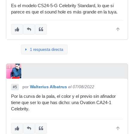
Es el modelo CS24-5-G Celebrity Standard, lo que si
parece es que el sound hole es más grande en la tuya.
1 respuesta directa
por
Walterius Albatrus
el 07/08/2022
#5
Por la curva de la pala, el color y el previo sin afinador
tiene que ser lo que has dicho: una Ovation CA24-1
Celebrity.