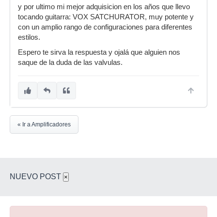
y por ultimo mi mejor adquisicion en los años que llevo
tocando guitarra: VOX SATCHURATOR, muy potente y
con un amplio rango de configuraciones para diferentes
estilos.
Espero te sirva la respuesta y ojalá que alguien nos
saque de la duda de las valvulas.
« Ir a Amplificadores
NUEVO POST
×