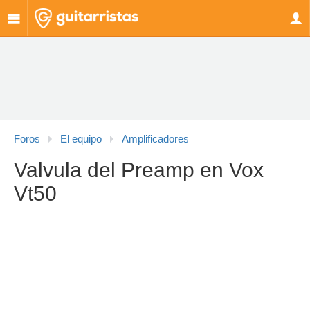
Foros
El equipo
Amplificadores
Valvula del Preamp en Vox
Vt50