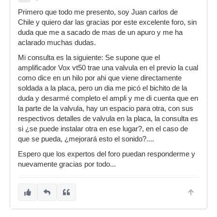
Primero que todo me presento, soy Juan carlos de
Chile y quiero dar las gracias por este excelente foro, sin
duda que me a sacado de mas de un apuro y me ha
aclarado muchas dudas.
Mi consulta es la siguiente: Se supone que el
amplificador Vox vt50 trae una valvula en el previo la cual
como dice en un hilo por ahi que viene directamente
soldada a la placa, pero un dia me picó el bichito de la
duda y desarmé completo el ampli y me di cuenta que en
la parte de la valvula, hay un espacio para otra, con sus
respectivos detalles de valvula en la placa, la consulta es
si ¿se puede instalar otra en ese lugar?, en el caso de
que se pueda, ¿mejorará esto el sonido?....
Espero que los expertos del foro puedan responderme y
nuevamente gracias por todo...