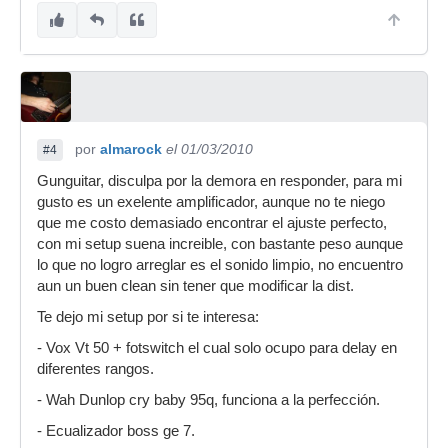
por
almarock
el 01/03/2010
#4
Gunguitar, disculpa por la demora en responder, para mi
gusto es un exelente amplificador, aunque no te niego
que me costo demasiado encontrar el ajuste perfecto,
con mi setup suena increible, con bastante peso aunque
lo que no logro arreglar es el sonido limpio, no encuentro
aun un buen clean sin tener que modificar la dist.
Te dejo mi setup por si te interesa:
- Vox Vt 50 + fotswitch el cual solo ocupo para delay en
diferentes rangos.
- Wah Dunlop cry baby 95q, funciona a la perfección.
- Ecualizador boss ge 7.