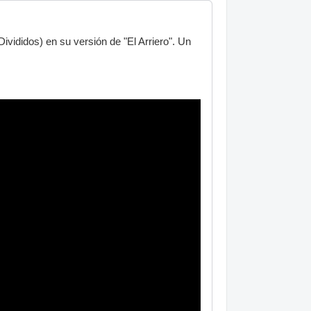
ivididos) en su versión de "El Arriero". Un