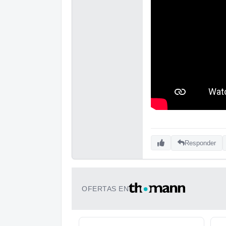
Responder
OFERTAS EN