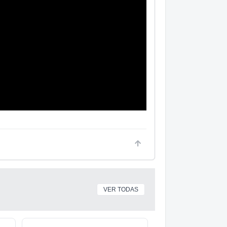
VER TODAS