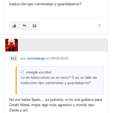
traducción tipo camionetas y guardabarros?
por
contrabajo
el 09/06/2026
#12
meegle escribió:
Lo de tuberculosis es en serio? O es un fallo de
traducción tipo camionetas y guardabarros?
No me había fijado.... ya puestos, si es una guitarra para
Death Metal, mejor algo más agresivo y mortal, tipo
Ébola o así.