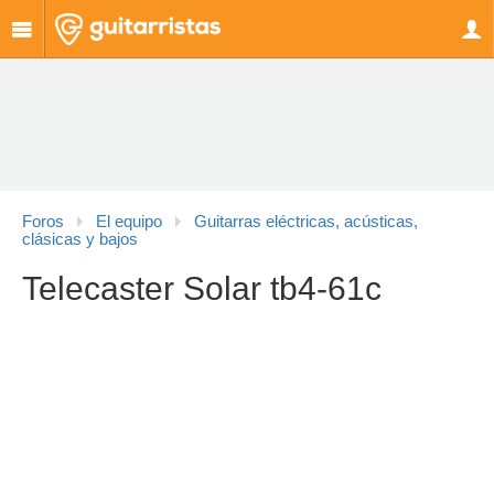
Foros
El equipo
Guitarras eléctricas, acústicas,
clásicas y bajos
Telecaster Solar tb4-61c