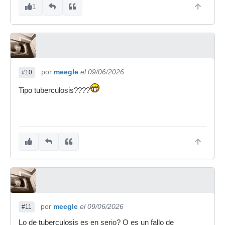
1
por
meegle
el 09/06/2026
#10
Tipo tuberculosis????
por
meegle
el 09/06/2026
#11
Lo de tuberculosis es en serio? O es un fallo de