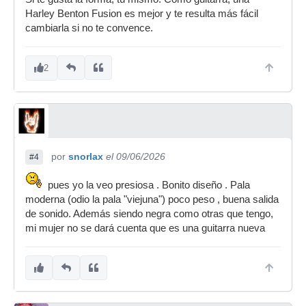
Harley Benton Fusion es mejor y te resulta más fácil
cambiarla si no te convence.
2
por
snorlax
el 09/06/2026
#4
pues yo la veo presiosa . Bonito diseño . Pala
moderna (odio la pala "viejuna") poco peso , buena salida
de sonido. Además siendo negra como otras que tengo,
mi mujer no se dará cuenta que es una guitarra nueva