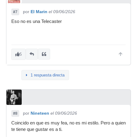
por
El Marin
el 09/06/2026
#7
Eso no es una Telecaster
5
1 respuesta directa
por
Nineteen
el 09/06/2026
#8
Coincido en que es muy fea, no es mi estilo. Pero a quien
te tiene que gustar es a ti.