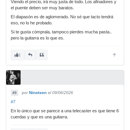
Viendo el precio, irá muy justa de todo. Los afinadores y
el puente deben ser muy baratos.
El diapasón es de aglomerado. No sé que tacto tendrá
eso, no lo he probado.
Si te gusta cómprala, tampoco pierdes mucha pasta..
pero la guitarra es lo que es.
1
por
Nineteen
el 09/06/2026
#9
#7
En lo único que se parece a una telecaster es que tiene 6
cuerdas y que es una guitarra.