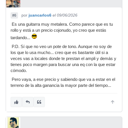
por
juancarlos6
el 09/06/2026
#6
Es una guitarra muy metalera. Como parece que es tu
rollo y está a un precio cojonudo, yo creo que estás
tardando...
P.D. Sí que no veo un pote de tono. Aunque no soy de
los que lo usa mucho... creo que es bastante útil si a
veces vas a locales donde te prestan el ampli y demás y
tienes poco margen para buscar una eq con la que estar
cómodo.
Pero vaya, a ese precio y sabiendo que va a estar en el
terreno de la alta ganancia la mayor parte del tiempo...