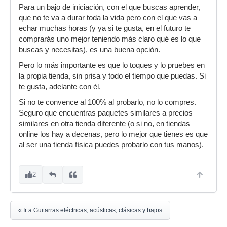
Para un bajo de iniciación, con el que buscas aprender,
que no te va a durar toda la vida pero con el que vas a
echar muchas horas (y ya si te gusta, en el futuro te
comprarás uno mejor teniendo más claro qué es lo que
buscas y necesitas), es una buena opción.
Pero lo más importante es que lo toques y lo pruebes en
la propia tienda, sin prisa y todo el tiempo que puedas. Si
te gusta, adelante con él.
Si no te convence al 100% al probarlo, no lo compres.
Seguro que encuentras paquetes similares a precios
similares en otra tienda diferente (o si no, en tiendas
online los hay a decenas, pero lo mejor que tienes es que
al ser una tienda física puedes probarlo con tus manos).
2
« Ir a Guitarras eléctricas, acústicas, clásicas y bajos