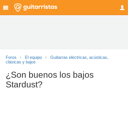
Foros
El equipo
Guitarras eléctricas, acústicas,
clásicas y bajos
¿Son buenos los bajos
Stardust?