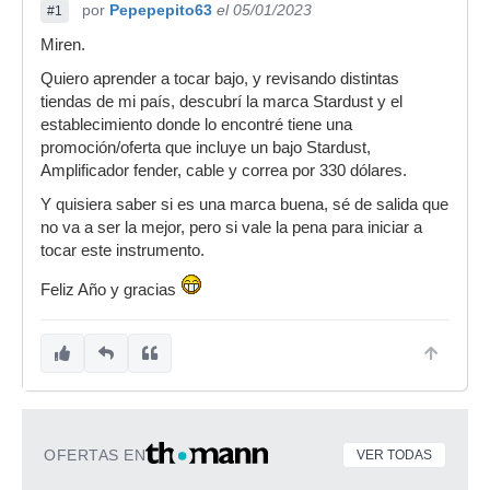
por
Pepepepito63
el 05/01/2023
#1
Miren.
Quiero aprender a tocar bajo, y revisando distintas
tiendas de mi país, descubrí la marca Stardust y el
establecimiento donde lo encontré tiene una
promoción/oferta que incluye un bajo Stardust,
Amplificador fender, cable y correa por 330 dólares.
Y quisiera saber si es una marca buena, sé de salida que
no va a ser la mejor, pero si vale la pena para iniciar a
tocar este instrumento.
Feliz Año y gracias
OFERTAS EN
VER TODAS