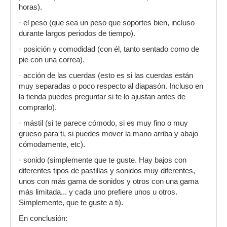
horas).
· el peso (que sea un peso que soportes bien, incluso
durante largos periodos de tiempo).
· posición y comodidad (con él, tanto sentado como de
pie con una correa).
· acción de las cuerdas (esto es si las cuerdas están
muy separadas o poco respecto al diapasón. Incluso en
la tienda puedes preguntar si te lo ajustan antes de
comprarlo).
· mástil (si te parece cómodo, si es muy fino o muy
grueso para ti, si puedes mover la mano arriba y abajo
cómodamente, etc).
· sonido (simplemente que te guste. Hay bajos con
diferentes tipos de pastillas y sonidos muy diferentes,
unos con más gama de sonidos y otros con una gama
más limitada... y cada uno prefiere unos u otros.
Simplemente, que te guste a ti).
En conclusión: