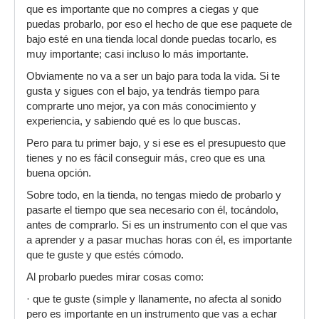
que es importante que no compres a ciegas y que
puedas probarlo, por eso el hecho de que ese paquete de
bajo esté en una tienda local donde puedas tocarlo, es
muy importante; casi incluso lo más importante.
Obviamente no va a ser un bajo para toda la vida. Si te
gusta y sigues con el bajo, ya tendrás tiempo para
comprarte uno mejor, ya con más conocimiento y
experiencia, y sabiendo qué es lo que buscas.
Pero para tu primer bajo, y si ese es el presupuesto que
tienes y no es fácil conseguir más, creo que es una
buena opción.
Sobre todo, en la tienda, no tengas miedo de probarlo y
pasarte el tiempo que sea necesario con él, tocándolo,
antes de comprarlo. Si es un instrumento con el que vas
a aprender y a pasar muchas horas con él, es importante
que te guste y que estés cómodo.
Al probarlo puedes mirar cosas como:
· que te guste (simple y llanamente, no afecta al sonido
pero es importante en un instrumento que vas a echar