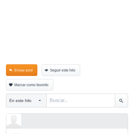
Enviar post
Seguir este hilo
Marcar como favorito