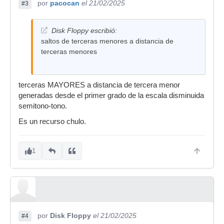
por
pacocan
el 21/02/2025
#3
Disk Floppy escribió:
saltos de terceras menores a distancia de
terceras menores
terceras MAYORES a distancia de tercera menor
generadas desde el primer grado de la escala disminuida
semitono-tono.
Es un recurso chulo.
1
por
Disk Floppy
el 21/02/2025
#4