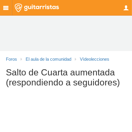
Foros
El aula de la comunidad
Vídeolecciones
Salto de Cuarta aumentada
(respondiendo a seguidores)