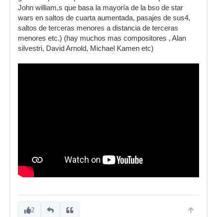
John william,s que basa la mayoría de la bso de star
wars en saltos de cuarta aumentada, pasajes de sus4,
saltos de terceras menores a distancia de terceras
menores etc.) (hay muchos mas compositores , Alan
silvestri, David Arnold, Michael Kamen etc)
2