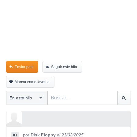
Enviar post
Seguir este hilo
Marcar como favorito
por
Disk Floppy
el 21/02/2025
#1