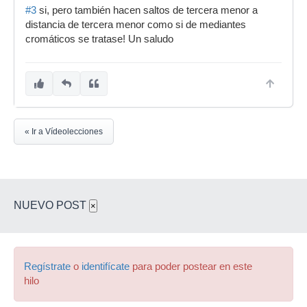
#3
si, pero también hacen saltos de tercera menor a
distancia de tercera menor como si de mediantes
cromáticos se tratase! Un saludo
« Ir a Vídeolecciones
NUEVO POST
×
Regístrate
o
identifícate
para poder postear en este
hilo