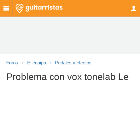
Foros
El equipo
Pedales y efectos
Problema con vox tonelab Le