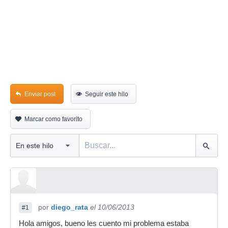
Enviar post
Seguir este hilo
Marcar como favorito
por
diego_rata
el 10/06/2013
#1
Hola amigos, bueno les cuento mi problema estaba