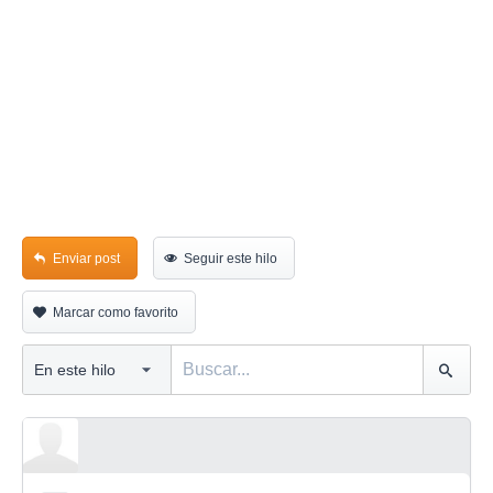
Enviar post
Seguir este hilo
Marcar como favorito