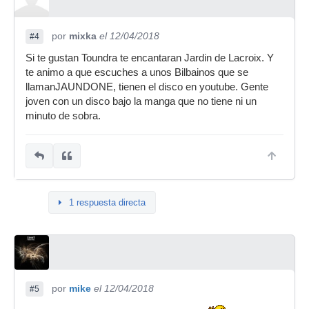
por
mixka
el 12/04/2018
#4
Si te gustan Toundra te encantaran Jardin de Lacroix. Y
te animo a que escuches a unos Bilbainos que se
llamanJAUNDONE, tienen el disco en youtube. Gente
joven con un disco bajo la manga que no tiene ni un
minuto de sobra.
1 respuesta directa
por
mike
el 12/04/2018
#5