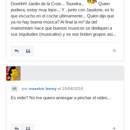
Ooohhh! Jardin de la Croix... Toundra...
Quien
pudiera, estoy muy lejos... Y , junto con Jaudone, es lo
que escucho en el coche ultimamente... Quien dijo que
ya no hay buena musica? Al final la mi*'da del
mainstream hace que buenos musicos se dediquen a
sus inquitudes (musicales) y se nos briden grupos asi...
por
nuestro lenny
el 15/04/2018
#6
Es indie? No me quiero arriesgar a pinchar el video...