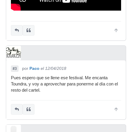
por
Paco
el 12/04/2018
#3
Pues espero que se llene ese festival. Me encanta
Toundra, y voy a aprovechar para ponerme al día con el
resto del cartel.