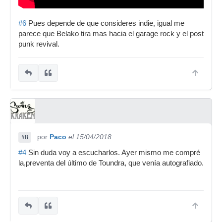
#6
Pues depende de que consideres indie, igual me
parece que Belako tira mas hacia el garage rock y el post
punk revival.
por
Paco
el 15/04/2018
#8
#4
Sin duda voy a escucharlos. Ayer mismo me compré
la,preventa del último de Toundra, que venía autografiado.