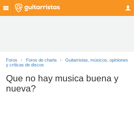
Foros
Foros de charla
Guitarristas, músicos, opiniones
y críticas de discos
Que no hay musica buena y
nueva?