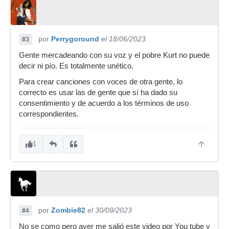
por
Perrygoround
el 18/06/2023
#3
Gente mercadeando con su voz y el pobre Kurt no puede
decir ni pío. Es totalmente unético.
Para crear canciones con voces de otra gente, lo
correcto es usar las de gente que sí ha dado su
consentimiento y de acuerdo a los términos de uso
correspondientes.
1
por
Zombie82
el 30/09/2023
#4
No se como pero ayer me salió este video por You tube y