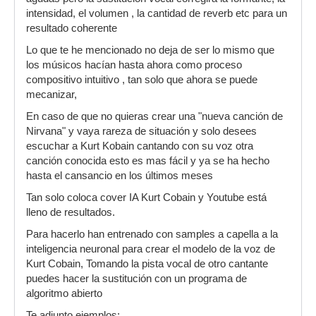
intensidad, el volumen , la cantidad de reverb etc para un
resultado coherente
Lo que te he mencionado no deja de ser lo mismo que
los músicos hacían hasta ahora como proceso
compositivo intuitivo , tan solo que ahora se puede
mecanizar,
En caso de que no quieras crear una "nueva canción de
Nirvana" y vaya rareza de situación y solo desees
escuchar a Kurt Kobain cantando con su voz otra
canción conocida esto es mas fácil y ya se ha hecho
hasta el cansancio en los últimos meses
Tan solo coloca cover IA Kurt Cobain y Youtube está
lleno de resultados.
Para hacerlo han entrenado con samples a capella a la
inteligencia neuronal para crear el modelo de la voz de
Kurt Cobain, Tomando la pista vocal de otro cantante
puedes hacer la sustitución con un programa de
algoritmo abierto
Te adjunto ejemplos: