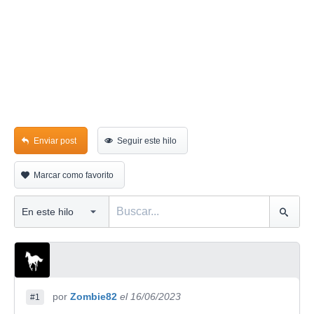
Enviar post
Seguir este hilo
Marcar como favorito
por
Zombie82
el 16/06/2023
#1