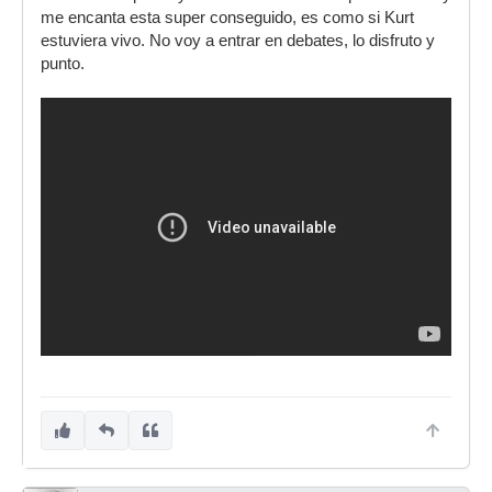
me encanta esta super conseguido, es como si Kurt
estuviera vivo. No voy a entrar en debates, lo disfruto y
punto.