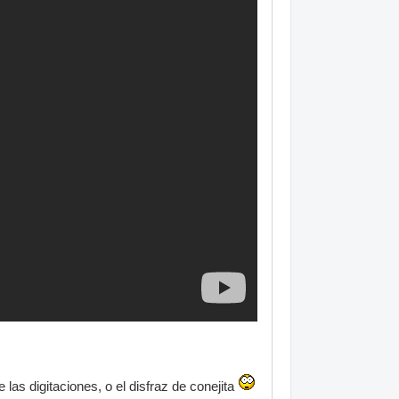
las digitaciones, o el disfraz de conejita