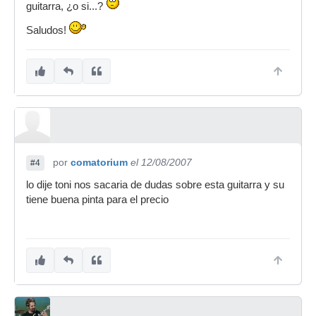
guitarra, ¿o si...?
Saludos!
por
comatorium
el 12/08/2007
#4
lo dije toni nos sacaria de dudas sobre esta guitarra y su
tiene buena pinta para el precio