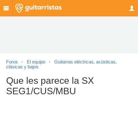
Foros
El equipo
Guitarras eléctricas, acústicas,
clásicas y bajos
Que les parece la SX
SEG1/CUS/MBU