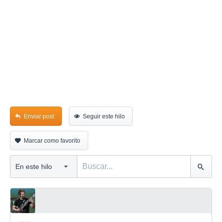
Enviar post
Seguir este hilo
Marcar como favorito