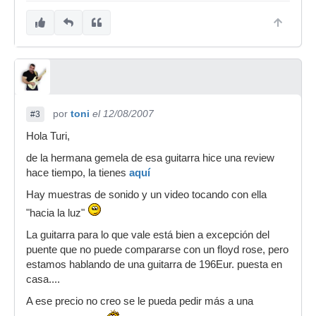
por
toni
el 12/08/2007
#3
Hola Turi,
de la hermana gemela de esa guitarra hice una review
hace tiempo, la tienes
aquí
Hay muestras de sonido y un video tocando con ella
"hacia la luz"
La guitarra para lo que vale está bien a excepción del
puente que no puede compararse con un floyd rose, pero
estamos hablando de una guitarra de 196Eur. puesta en
casa....
A ese precio no creo se le pueda pedir más a una