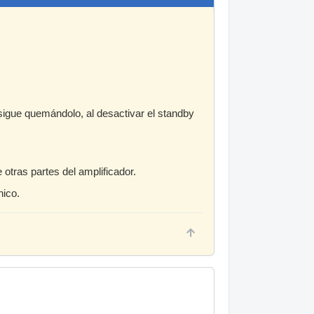
sigue quemándolo, al desactivar el standby
otras partes del amplificador.
nico.