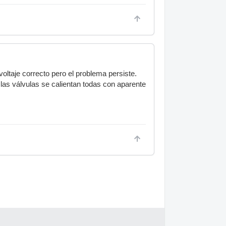
oltaje correcto pero el problema persiste.
 las válvulas se calientan todas con aparente