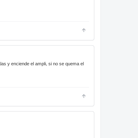
las y enciende el ampli, si no se quema el