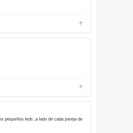
dos pequeños leds ,a lado de cada pareja de