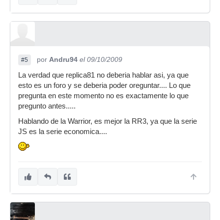
por
Andru94
el 09/10/2009
#5
La verdad que replica81 no deberia hablar asi, ya que
esto es un foro y se deberia poder oreguntar.... Lo que
pregunta en este momento no es exactamente lo que
pregunto antes.....
Hablando de la Warrior, es mejor la RR3, ya que la serie
JS es la serie economica....