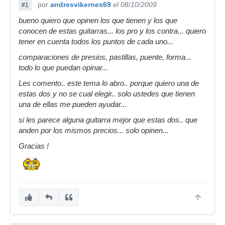
por
andresvikernes69
el 08/10/2009
#1
bueno quiero que opinen los que tienen y los que
conocen de estas guitarras... los pro y los contra... quiero
tener en cuenta todos los puntos de cada uno...
comparaciones de presios, pastillas, puente, forma...
todo lo que puedan opinar...
Les comento.. este tema lo abro.. porque quiero una de
estas dos y no se cual elegir.. solo ustedes que tienen
una de ellas me pueden ayudar...
si les parece alguna guitarra mejor que estas dos.. que
anden por los mismos precios... solo opinen...
Gracias !