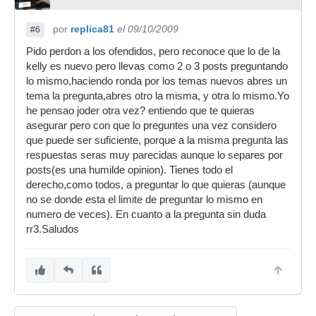
por
replica81
el 09/10/2009
#6
Pido perdon a los ofendidos, pero reconoce que lo de la
kelly es nuevo pero llevas como 2 o 3 posts preguntando
lo mismo,haciendo ronda por los temas nuevos abres un
tema la pregunta,abres otro la misma, y otra lo mismo.Yo
he pensao joder otra vez? entiendo que te quieras
asegurar pero con que lo preguntes una vez considero
que puede ser suficiente, porque a la misma pregunta las
respuestas seras muy parecidas aunque lo separes por
posts(es una humilde opinion). Tienes todo el
derecho,como todos, a preguntar lo que quieras (aunque
no se donde esta el limite de preguntar lo mismo en
numero de veces). En cuanto a la pregunta sin duda
rr3.Saludos