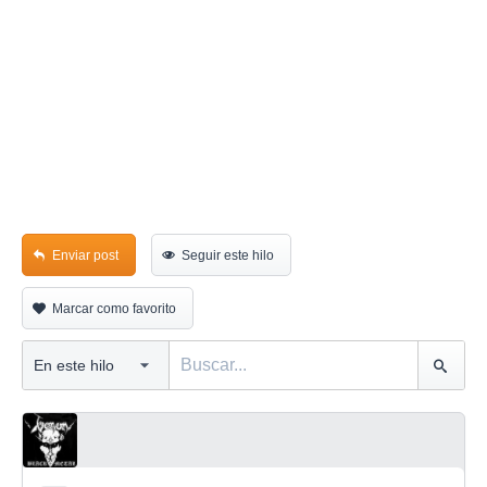
Enviar post
Seguir este hilo
Marcar como favorito