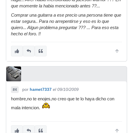
que momente la habia mencionado antes ??...
Comprar una guitarra a ese precio una persona tiene que
estar segura.. Para no arrepentirse y eso es lo que
quiero... Algun problema preguntar ??? ... Para eso esta
hecho el foro. !!
por
hamet7337
el 09/10/2009
#4
hombre,no te enojes,no creo que te lo haya dicho con
mala intencion.