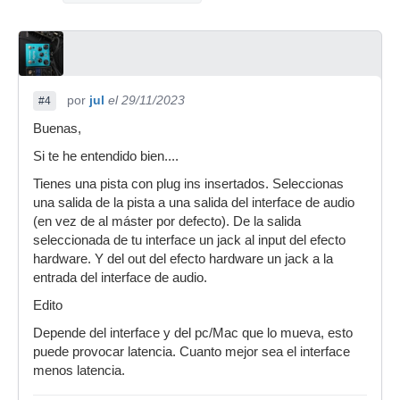
por
jul
el 29/11/2023
#4
Buenas,
Si te he entendido bien....
Tienes una pista con plug ins insertados. Seleccionas
una salida de la pista a una salida del interface de audio
(en vez de al máster por defecto). De la salida
seleccionada de tu interface un jack al input del efecto
hardware. Y del out del efecto hardware un jack a la
entrada del interface de audio.
Edito
Depende del interface y del pc/Mac que lo mueva, esto
puede provocar latencia. Cuanto mejor sea el interface
menos latencia.