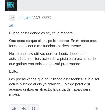
mejor sea el interface menos latencia.
por
jul
el 29/11/2023
#7
#6
Bueno hasta donde yo se, es la manera.
Otra cosa es que el equipo lo soporte. En mi caso está
forma de hacerlo me funciona perfectamente.
No se que daw utilizas pero en Logic debes tener
activada la monitorizacion de la pista para escuchar lo
que grabas con todo lo que está procesando.
Edito.
Las pocas veces que he utilizado esta técnica, suele ser
con la pista de audio ya grabada. Lo digo porque si
además grabas en directo, la carga de trabajo será
mayor.