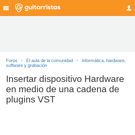
Foros
El aula de la comunidad
Informática, hardware,
software y grabación
Insertar dispositivo Hardware
en medio de una cadena de
plugins VST