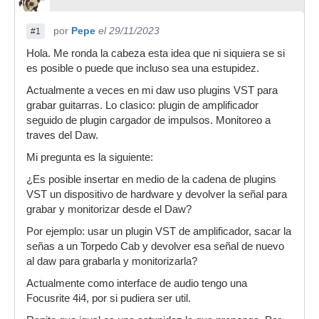
por
Pepe
el 29/11/2023
#1
Hola. Me ronda la cabeza esta idea que ni siquiera se si
es posible o puede que incluso sea una estupidez.
Actualmente a veces en mi daw uso plugins VST para
grabar guitarras. Lo clasico: plugin de amplificador
seguido de plugin cargador de impulsos. Monitoreo a
traves del Daw.
Mi pregunta es la siguiente:
¿Es posible insertar en medio de la cadena de plugins
VST un dispositivo de hardware y devolver la señal para
grabar y monitorizar desde el Daw?
Por ejemplo: usar un plugin VST de amplificador, sacar la
señas a un Torpedo Cab y devolver esa señal de nuevo
al daw para grabarla y monitorizarla?
Actualmente como interface de audio tengo una
Focusrite 4i4, por si pudiera ser util.