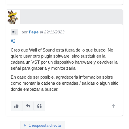
por
Pepe
el 29/11/2023
#3
#2
Creo que Wall of Sound esta fuera de lo que busco. No
quiero usar otro plugin software, sino sustituir en la
cadena un VST por un dispositivo hardware y devolver la
señal para grabarla y monitorizarla.
En caso de ser posible, agradeceria informacion sobre
como montar la cadena de entradas / salidas o algun sitio
donde empezar a buscar.
1 respuesta directa