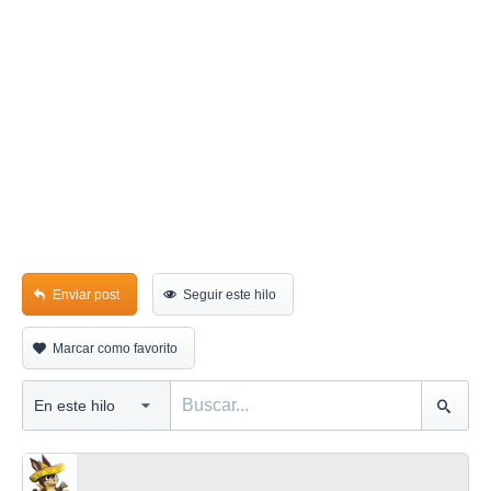
Enviar post
Seguir este hilo
Marcar como favorito