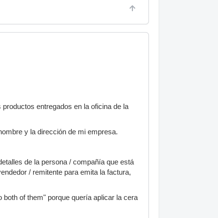
productos entregados en la oficina de la
 nombre y la dirección de mi empresa.
 detalles de la persona / compañía que está
endedor / remitente para emita la factura,
 both of them" porque quería aplicar la cera