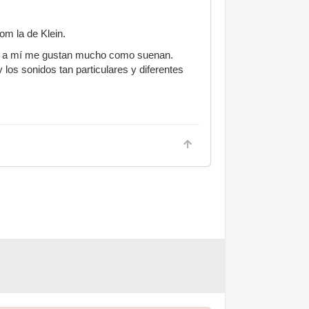
om la de Klein.
 que a mí me gustan mucho como suenan.
los sonidos tan particulares y diferentes