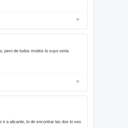
 yo, pero de todos modos lo suyo seria
ir a alicante, lo de encontrar las dos lo veo