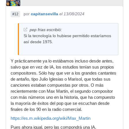
por
capitansevilla
el 13/08/2024
#12
pep frias escribió:
Si la tecnología lo hubiese permitido estaríamos
así desde 1975.
Y prácticamente ya lo estábamos incluso desde antes,
salvo que en vez de IA, los estudios tenían sus propios
compositores. Sólo hay que ver a los grandes cantantes
de antaño, tipo Julio Iglesias o Marisol, que todas sus
canciones estaban compuestas por otros. O más
recientemente con Max Martin, el segundo compositor
con más números uno en la historia, que ha compuesto
la mayoría de éxitos del pop que se escuchan desde
finales de los 90 en la radio comercial.
https://es.m.wikipedia.org/wiki/Max_Martin
Pues ahora igual, pero las compondrá una IA.