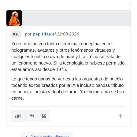
por
pep frias
el 12/08/2024
#10
Yo es que no veo tanta diferencia conceptual entre
hologramas, avatares y otros fenómenos virtuales y
cualquier triunfito o diva de usar y tirar. Y no se trata de
un fenómeno nuevo. Si la tecnología lo hubiese permitido
estaríamos así desde 1975.
Lo que tengo ganas de ver es a las orquestas de pueblo
tocando éxitos creados por la IA e incluso bandas tributo
en honor al artista virtual de turno. Y el holograma se hizo
carne.
1
2 respuestas directas