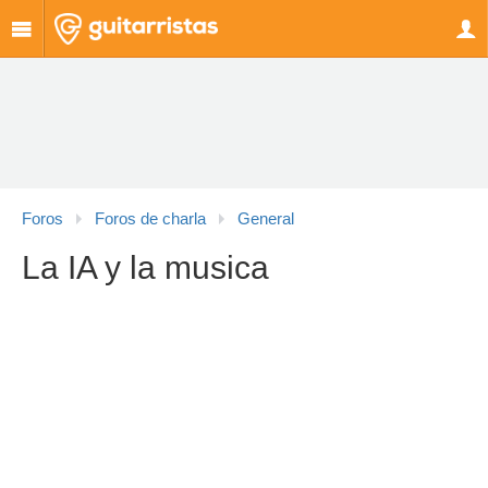
Foros
Foros de charla
General
La IA y la musica