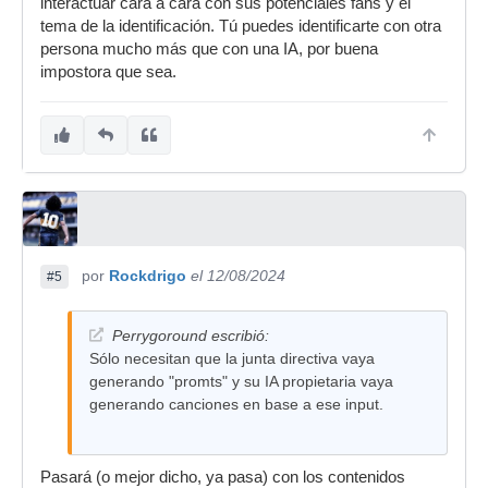
interactuar cara a cara con sus potenciales fans y el
tema de la identificación. Tú puedes identificarte con otra
persona mucho más que con una IA, por buena
impostora que sea.
por
Rockdrigo
el 12/08/2024
#5
Perrygoround escribió:
Sólo necesitan que la junta directiva vaya
generando "promts" y su IA propietaria vaya
generando canciones en base a ese input.
Pasará (o mejor dicho, ya pasa) con los contenidos