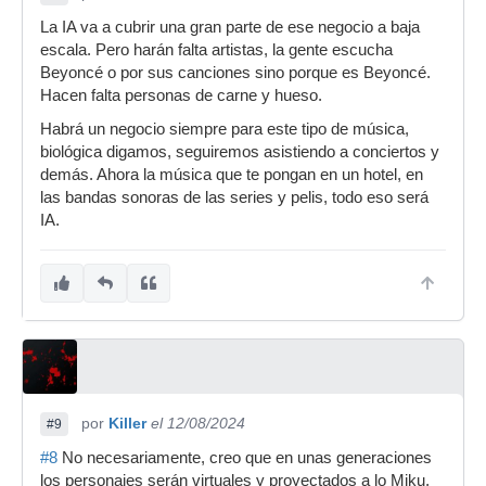
La IA va a cubrir una gran parte de ese negocio a baja
escala. Pero harán falta artistas, la gente escucha
Beyoncé o por sus canciones sino porque es Beyoncé.
Hacen falta personas de carne y hueso.
Habrá un negocio siempre para este tipo de música,
biológica digamos, seguiremos asistiendo a conciertos y
demás. Ahora la música que te pongan en un hotel, en
las bandas sonoras de las series y pelis, todo eso será
IA.
por
Killer
el 12/08/2024
#9
#8
No necesariamente, creo que en unas generaciones
los personajes serán virtuales y proyectados a lo Miku,