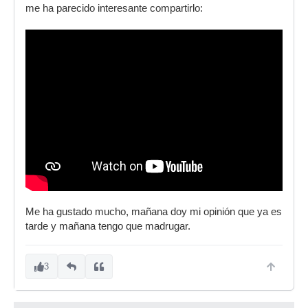
me ha parecido interesante compartirlo:
Me ha gustado mucho, mañana doy mi opinión que ya es
tarde y mañana tengo que madrugar.
3