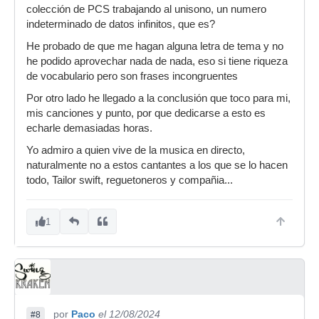
colección de PCS trabajando al unisono, un numero
indeterminado de datos infinitos, que es?
He probado de que me hagan alguna letra de tema y no
he podido aprovechar nada de nada, eso si tiene riqueza
de vocabulario pero son frases incongruentes
Por otro lado he llegado a la conclusión que toco para mi,
mis canciones y punto, por que dedicarse a esto es
echarle demasiadas horas.
Yo admiro a quien vive de la musica en directo,
naturalmente no a estos cantantes a los que se lo hacen
todo, Tailor swift, reguetoneros y compañia...
1
por
Paco
el 12/08/2024
#8