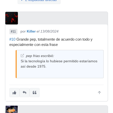
por
Killer
el 13/08/2024
#11
#10
Grande pep, totalmente de acuerdo con todo y
especialmente con esta frase
pep frias escribió:
Si la tecnología lo hubiese permitido estaríamos
así desde 1975.