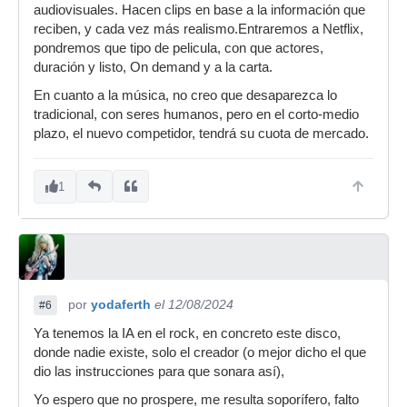
audiovisuales. Hacen clips en base a la información que
reciben, y cada vez más realismo.Entraremos a Netflix,
pondremos que tipo de pelicula, con que actores,
duración y listo, On demand y a la carta.
En cuanto a la música, no creo que desaparezca lo
tradicional, con seres humanos, pero en el corto-medio
plazo, el nuevo competidor, tendrá su cuota de mercado.
1
por
yodaferth
el 12/08/2024
#6
Ya tenemos la IA en el rock, en concreto este disco,
donde nadie existe, solo el creador (o mejor dicho el que
dio las instrucciones para que sonara así),
Yo espero que no prospere, me resulta soporífero, falto