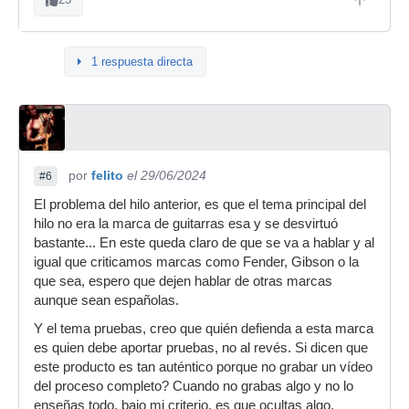
1 respuesta directa
por
felito
el 29/06/2024
#6
El problema del hilo anterior, es que el tema principal del
hilo no era la marca de guitarras esa y se desvirtuó
bastante... En este queda claro de que se va a hablar y al
igual que criticamos marcas como Fender, Gibson o la
que sea, espero que dejen hablar de otras marcas
aunque sean españolas.
Y el tema pruebas, creo que quién defienda a esta marca
es quien debe aportar pruebas, no al revés. Si dicen que
este producto es tan auténtico porque no grabar un vídeo
del proceso completo? Cuando no grabas algo y no lo
enseñas todo, bajo mi criterio, es que ocultas algo.