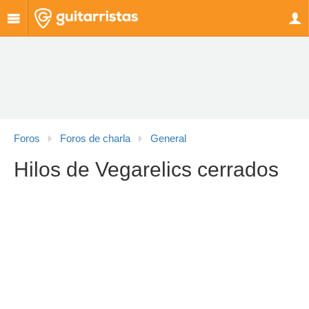
Foros
Foros de charla
General
Hilos de Vegarelics cerrados