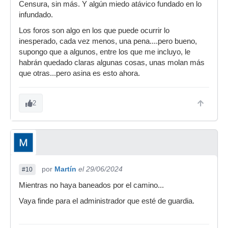
Censura, sin más. Y algún miedo atávico fundado en lo
infundado.
Los foros son algo en los que puede ocurrir lo
inesperado, cada vez menos, una pena....pero bueno,
supongo que a algunos, entre los que me incluyo, le
habrán quedado claras algunas cosas, unas molan más
que otras...pero asina es esto ahora.
2
por
Martín
el 29/06/2024
#10
Mientras no haya baneados por el camino...
Vaya finde para el administrador que esté de guardia.