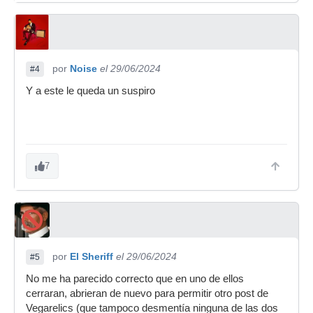
por
Noise
el 29/06/2024
#4
Y a este le queda un suspiro
7
por
El Sheriff
el 29/06/2024
#5
No me ha parecido correcto que en uno de ellos
cerraran, abrieran de nuevo para permitir otro post de
Vegarelics (que tampoco desmentía ninguna de las dos