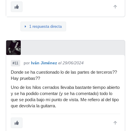
1 respuesta directa
por
Iván Jiménez
el 29/06/2024
#11
Donde se ha cuestionado lo de las partes de terceros??
Hay pruebas??
Uno de los hilos cerrados llevaba bastante tiempo abierto
y se ha podido comentar (y se ha comentado) todo lo
que se podía bajo mi punto de vista. Me refiero al del tipo
que devolvía la guitarra.