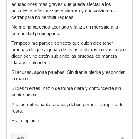
acusaciones más graves que puede afectar a los
actuales dueños de sus guitarras) y que volvieran a
cerrar para no permitir réplicas.
No me ha parecido acertado y lanza un mensaje a la
comunidad preocupante.
Tampoco me parece correcto que quien dice tener
pruebas de que algunas de estas guitarras no son lo que
dicen ser, no estén subiendo las pruebas de manera
clara y contundente.
Si acusas, aporta pruebas. Sin tirar la piedra y esconder
la mano.
Si desmientes, hazlo de forma clara y contundente sin
subterfugios.
Y si permites hablar a unos, debes permitir la réplica del
resto.
Es mi opinión.
23