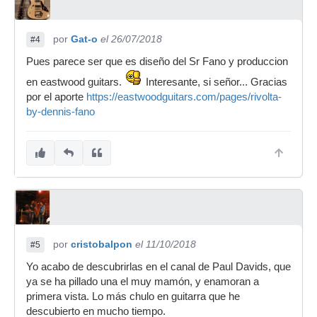
por
Gat-o
el 26/07/2018
#4
Pues parece ser que es diseño del Sr Fano y produccion
en eastwood guitars.
Interesante, si señor... Gracias
por el aporte
https://eastwoodguitars.com/pages/rivolta-
by-dennis-fano
por
cristobalpon
el 11/10/2018
#5
Yo acabo de descubrirlas en el canal de Paul Davids, que
ya se ha pillado una el muy mamón, y enamoran a
primera vista. Lo más chulo en guitarra que he
descubierto en mucho tiempo.