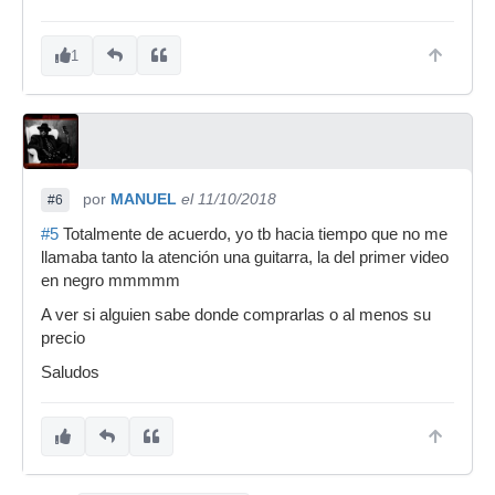
1
por
MANUEL
el 11/10/2018
#6
#5
Totalmente de acuerdo, yo tb hacia tiempo que no me
llamaba tanto la atención una guitarra, la del primer video
en negro mmmmm
A ver si alguien sabe donde comprarlas o al menos su
precio
Saludos