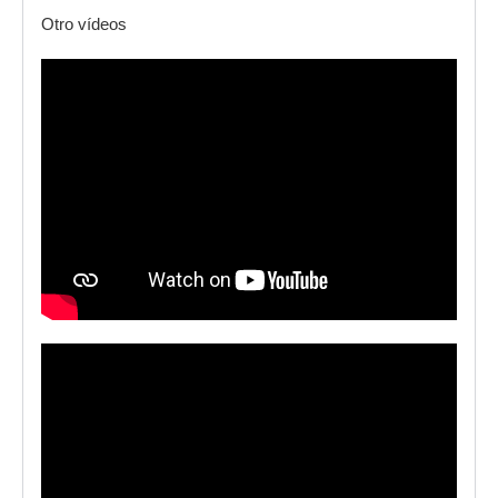
Otro vídeos