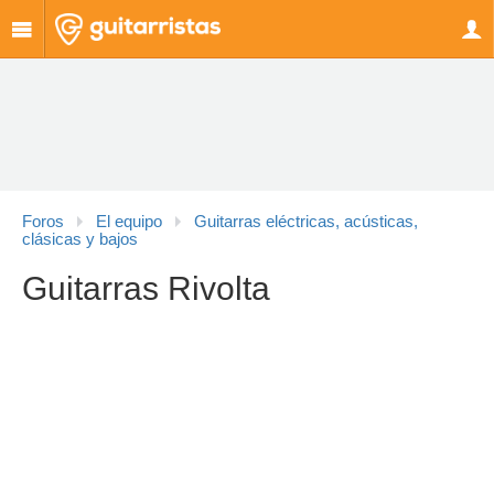
Foros
El equipo
Guitarras eléctricas, acústicas,
clásicas y bajos
Guitarras Rivolta