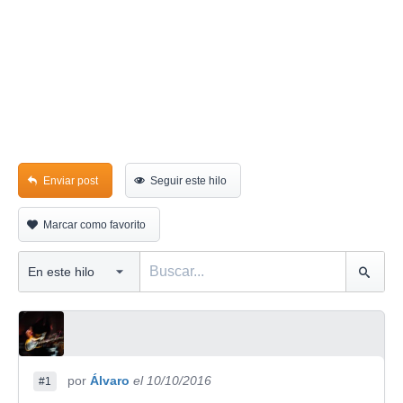
Enviar post
Seguir este hilo
Marcar como favorito
por
Álvaro
el 10/10/2016
#1