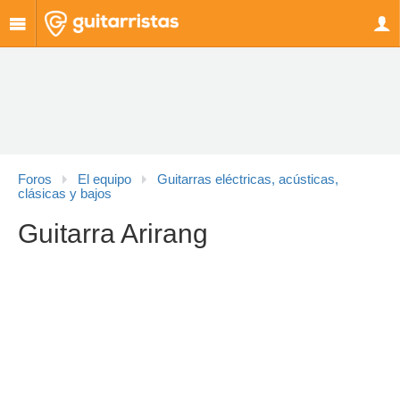
Foros
El equipo
Guitarras eléctricas, acústicas,
clásicas y bajos
Guitarra Arirang