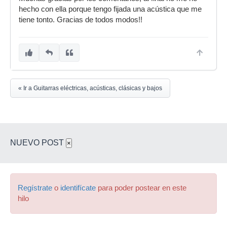
hecho con ella porque tengo fijada una acústica que me
tiene tonto. Gracias de todos modos!!
« Ir a Guitarras eléctricas, acústicas, clásicas y bajos
NUEVO POST
×
Regístrate
o
identifícate
para poder postear en este
hilo