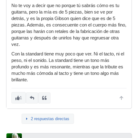
No te voy a decir que no porque tú sabrás cómo es tu
guitarra, pero la mía es de 5 piezas, bien se ve por
detrás, y es la propia Gibson quien dice que es de 5
piezas. Además, es consecuente con el cuerpo más fino,
porque las harán con retales de la fabricación de otras
guitarras y después de unirlos hay que regruesar otra
vez.
Con la standard tiene muy poco que ver. Ni el tacto, ni el
peso, ni el sonido. La standard tiene un tono más
profundo y es más resonante, mientras que la tribute es
mucho más cómoda al tacto y tiene un tono algo más
brillante.
1
2 respuestas directas