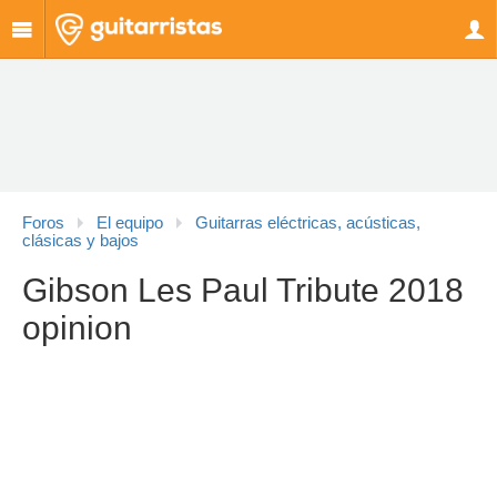
Foros
El equipo
Guitarras eléctricas, acústicas,
clásicas y bajos
Gibson Les Paul Tribute 2018
opinion