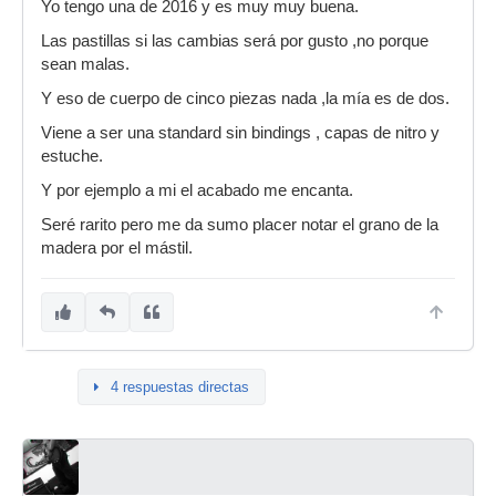
Yo tengo una de 2016 y es muy muy buena.
Las pastillas si las cambias será por gusto ,no porque
sean malas.
Y eso de cuerpo de cinco piezas nada ,la mía es de dos.
Viene a ser una standard sin bindings , capas de nitro y
estuche.
Y por ejemplo a mi el acabado me encanta.
Seré rarito pero me da sumo placer notar el grano de la
madera por el mástil.
4 respuestas directas