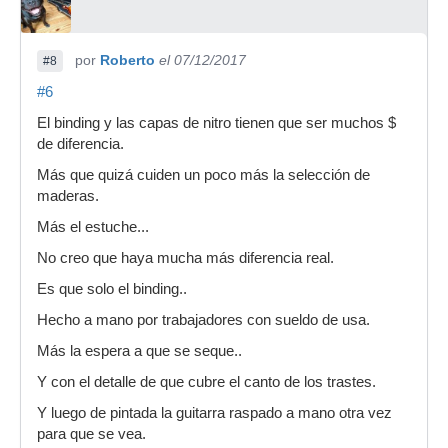
por
Roberto
el 07/12/2017
#8
#6
El binding y las capas de nitro tienen que ser muchos $
de diferencia.
Más que quizá cuiden un poco más la selección de
maderas.
Más el estuche...
No creo que haya mucha más diferencia real.
Es que solo el binding..
Hecho a mano por trabajadores con sueldo de usa.
Más la espera a que se seque..
Y con el detalle de que cubre el canto de los trastes.
Y luego de pintada la guitarra raspado a mano otra vez
para que se vea.