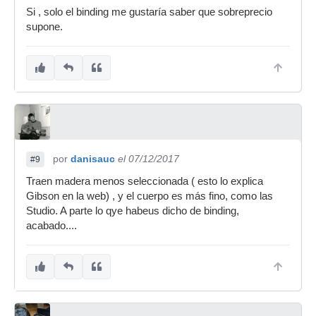
Si , solo el binding me gustaría saber que sobreprecio
supone.
por
danisauc
el 07/12/2017
#9
Traen madera menos seleccionada ( esto lo explica
Gibson en la web) , y el cuerpo es más fino, como las
Studio. A parte lo qye habeus dicho de binding,
acabado....