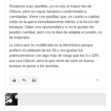
Respecto a las pastillas, yo no soy el mayor fan de
Gibson, pero no vayas tampoco condicionado a
cambiarlas. Viene con pastillas que, en cuanto a calidad,
están en la gama inmediatamente inferior a la locura del
boutique. Dales una oportunidad y si no te gustan las
puedes cambiar, pero con la idea de adaptar el sonido, no
de mejorarlo.
Lo único que he modificado es la electrónica porque
prefiero el cableado de los 50 y me gustan los
potenciómetros con algo más de rango que los 5 o 10%
que usa Gibson, pero la que viene de serie es buena
aunque no guste a los puristas.