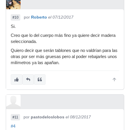
por
Roberto
el 07/12/2017
#10
Si.
Creo que lo del cuerpo más fino ya quiere decir madera
seleccionada.
Quiero decir que serán tablones que no valdrían para las
otras por ser más gruesas pero al poder rebajarles unos
milímetros ya las apañan.
por
pastodeloslobos
el 08/12/2017
#11
#4