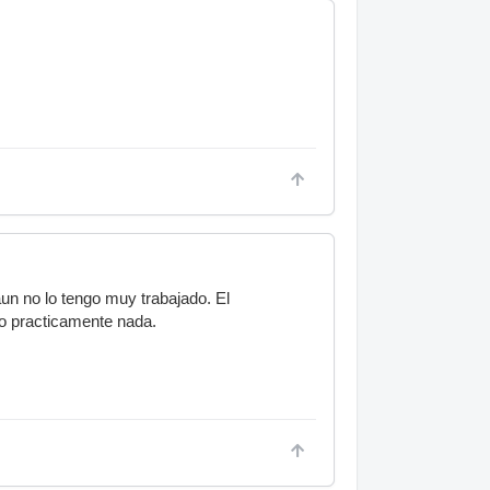
n no lo tengo muy trabajado. El
o practicamente nada.