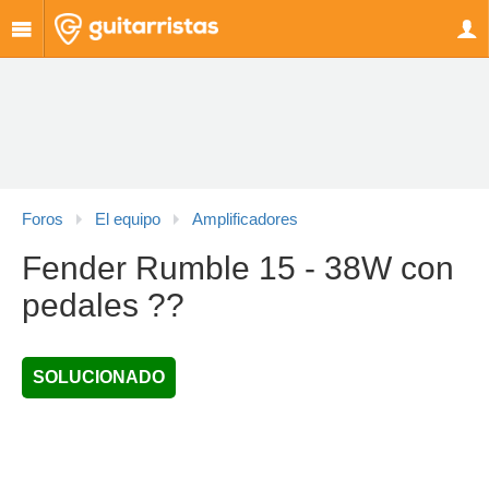
Foros
El equipo
Amplificadores
Fender Rumble 15 - 38W con
pedales ??
SOLUCIONADO