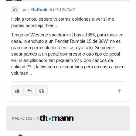
por
FlaRock
el 04/10/2022
#1
Hola a todos, espero vuestras opiniones a ver si me
podeis aconsejar bien .
Tengo un Westone spectrum st bass 1986, para tocar en
casa, lo enchufo a un Fender Rumble 15 de 38W, no es
gran cosa pero solo toco en casa yo solo. Se puede
sacar partido a un pedal compresor o otro tipo de pedal
en un amplificador tan pequeño ?? y con cascos de
calidad ?? .. la historia es sonar bien pero en casa a poco
volumen ..
PRECIOS EN