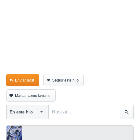
Enviar post
Seguir este hilo
Marcar como favorito