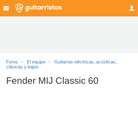
Foros
El equipo
Guitarras eléctricas, acústicas,
clásicas y bajos
Fender MIJ Classic 60