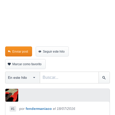
Enviar post
Seguir este hilo
Marcar como favorito
por
fendermaniaco
el 18/07/2016
#1