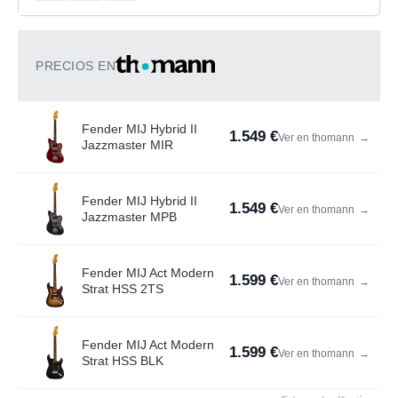
PRECIOS EN
Fender MIJ Hybrid II
1.549 €
Ver en thomann
→
Jazzmaster MIR
Fender MIJ Hybrid II
1.549 €
Ver en thomann
→
Jazzmaster MPB
Fender MIJ Act Modern
1.599 €
Ver en thomann
→
Strat HSS 2TS
Fender MIJ Act Modern
1.599 €
Ver en thomann
→
Strat HSS BLK