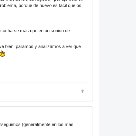
roblema, porque de nuevo es fácil que os
escucharse más que en un sonido de
e bien, paramos y analizamos a ver que
onseguimos (generalmente en los más