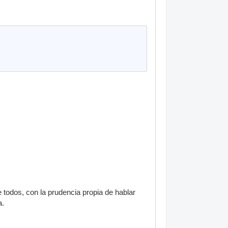
 todos, con la prudencia propia de hablar
a.