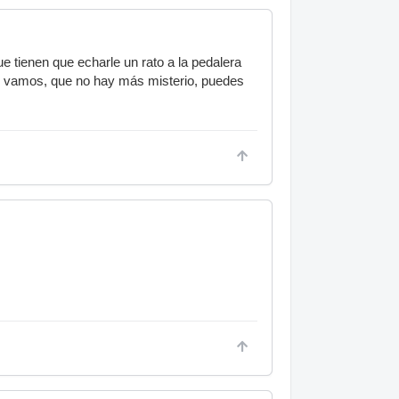
 tienen que echarle un rato a la pedalera
ro vamos, que no hay más misterio, puedes