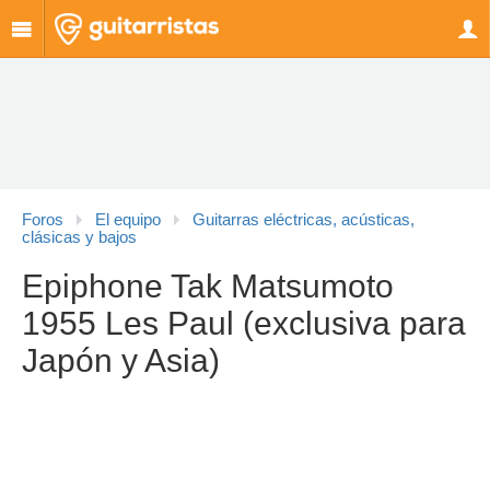
Foros
El equipo
Guitarras eléctricas, acústicas,
clásicas y bajos
Epiphone Tak Matsumoto
1955 Les Paul (exclusiva para
Japón y Asia)