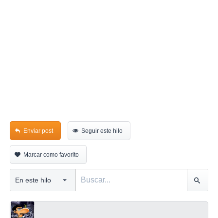
Enviar post
Seguir este hilo
Marcar como favorito