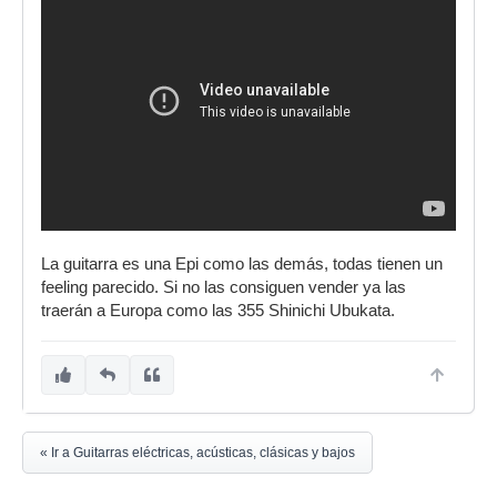
La guitarra es una Epi como las demás, todas tienen un
feeling parecido. Si no las consiguen vender ya las
traerán a Europa como las 355 Shinichi Ubukata.
« Ir a Guitarras eléctricas, acústicas, clásicas y bajos