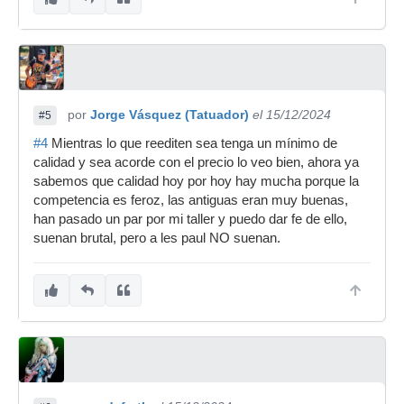
por
Jorge Vásquez (Tatuador)
el 15/12/2024
#5
#4
Mientras lo que reediten sea tenga un mínimo de
calidad y sea acorde con el precio lo veo bien, ahora ya
sabemos que calidad hoy por hoy hay mucha porque la
competencia es feroz, las antiguas eran muy buenas,
han pasado un par por mi taller y puedo dar fe de ello,
suenan brutal, pero a les paul NO suenan.