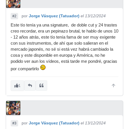
por
Jorge Vásquez (Tatuador)
el 13/12/2024
#2
Este tío tenía ya una signature, de doble cut y 24 trastes
creo recordar, era un pepinazo brutal, te hablo de unos 10
- 12 años atrás, este tío tenía fama de ser muy exigente
con sus instrumentos, de ahí que solo salieran en el
mercado japonés, no sé si está vez habrá cambiado la
cosa y este disponible en europa y América, no he
podido ver aun los vídeos, está tarde me pondré, gracias
por compartirlo
1
por
Jorge Vásquez (Tatuador)
el 13/12/2024
#3