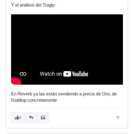
Y el análisis del Trogly:
En Reverb ya las están vendiendo a precio de Oro, de
Goldtop concretamente
4