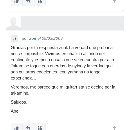
por
abe
el 09/03/2009
#3
Gracias por tu respuesta zuul. La verdad que probarla
nos es imposible. Vivimos en una isla al fondo del
continente y es poca cosa lo que se encuentra por aca.
Takamine toque con cuerdas de nylon y la verdad que
son guitarras excelentes, con yamaha no tengo
experiencia...
Veremos, me parece que mi guitarrista se decide por la
takamine...
Saludos,
Abe