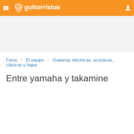
Foros
El equipo
Guitarras eléctricas, acústicas,
clásicas y bajos
Entre yamaha y takamine