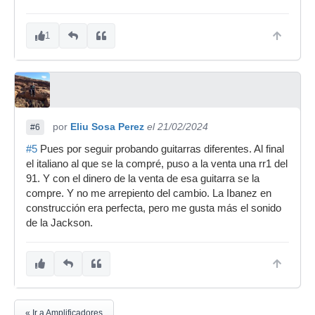
1
por
Eliu Sosa Perez
el 21/02/2024
#6
#5
Pues por seguir probando guitarras diferentes. Al final
el italiano al que se la compré, puso a la venta una rr1 del
91. Y con el dinero de la venta de esa guitarra se la
compre. Y no me arrepiento del cambio. La Ibanez en
construcción era perfecta, pero me gusta más el sonido
de la Jackson.
« Ir a Amplificadores