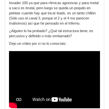
Invader 100 ya que para rítmicas agresivas y para metal
a saco es brutal, pero luego se queda un poquito en
pelotas cuando hay que tocar leads, es un tanto chillón
(Sólo uso el canal 3, porque el 2 y el 4 me parecen
malísimos) así que he pensado en el Inferno.
¿Alguien lo ha probado? ¿Qué tal estructura tiene, es
percusivo y definido o más embarrado?
Dejo un vídeo por si no lo conocíais: