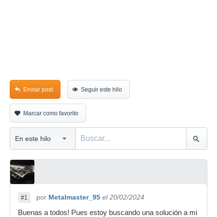
Enviar post
Seguir este hilo
Marcar como favorito
por
Metalmaster_95
el 20/02/2024
#1
Buenas a todos! Pues estoy buscando una solución a mi