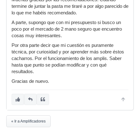
termine de juntar la pasta me tiraré a por algo parecido de
lo que me habéis recomendado.
A parte, supongo que con mi presupuesto si busco un
poco por el mercado de 2 mano seguro que encuentro
cosas muy interesantes.
Por otra parte decir que mi cuestión es puramente
técnica, por curiosidad y por aprender más sobre éstos
cacharros. Por el funcionamiento de los amplis. Saber
hasta que punto se podían modificar y con qué
resultados.
Gracias de nuevo.
« Ir a Amplificadores