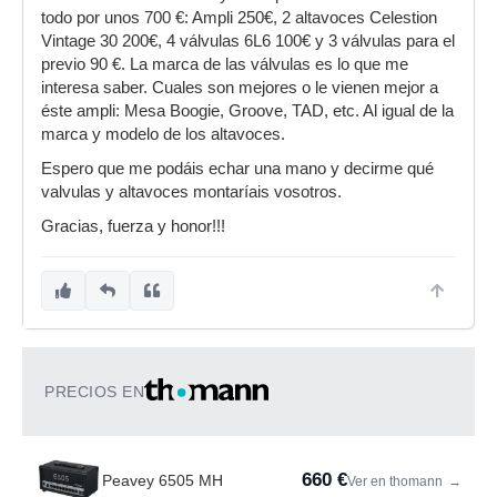
todo por unos 700 €: Ampli 250€, 2 altavoces Celestion
Vintage 30 200€, 4 válvulas 6L6 100€ y 3 válvulas para el
previo 90 €. La marca de las válvulas es lo que me
interesa saber. Cuales son mejores o le vienen mejor a
éste ampli: Mesa Boogie, Groove, TAD, etc. Al igual de la
marca y modelo de los altavoces.
Espero que me podáis echar una mano y decirme qué
valvulas y altavoces montaríais vosotros.
Gracias, fuerza y honor!!!
PRECIOS EN
660 €
Peavey 6505 MH
Ver en thomann
→