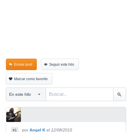
Enviar post
Seguir este hilo
Marcar como favorito
por
Angel K
el 12/08/2015
#1