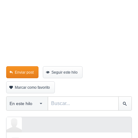
Enviar post
Seguir este hilo
Marcar como favorito