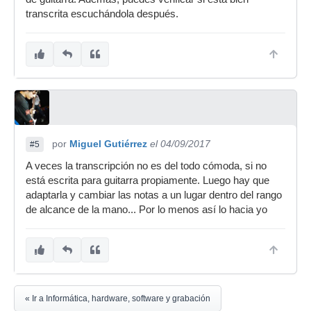
transcrita escuchándola después.
por
Miguel Gutiérrez
el 04/09/2017
#5
A veces la transcripción no es del todo cómoda, si no
está escrita para guitarra propiamente. Luego hay que
adaptarla y cambiar las notas a un lugar dentro del rango
de alcance de la mano... Por lo menos así lo hacia yo
« Ir a Informática, hardware, software y grabación