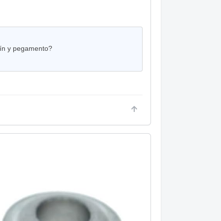
rrín y pegamento?