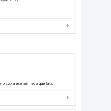
ro cubra ese milímetro que falta.