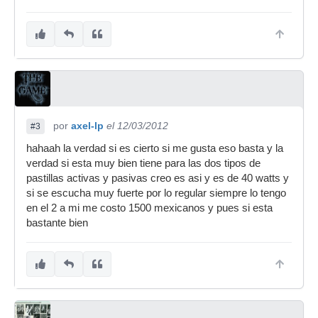
por
axel-lp
el 12/03/2012
#3
hahaah la verdad si es cierto si me gusta eso basta y la
verdad si esta muy bien tiene para las dos tipos de
pastillas activas y pasivas creo es asi y es de 40 watts y
si se escucha muy fuerte por lo regular siempre lo tengo
en el 2 a mi me costo 1500 mexicanos y pues si esta
bastante bien