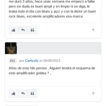
me duró 3 años, hace unas semana me empezó a fallar
pero sin duda es buen ampli y en limpio ni se diga, le
tiraba todo el día con blues y jazz y con la distor un buen
rock blues, excelente amplificadores esa marca
por
Carlosfv
el 06/08/2023
#11
Años de este hilo perooo . Alguien tendrá el esquema de
este amplificador goldea ? ,