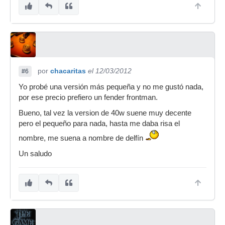
por
chacaritas
el 12/03/2012
#6
Yo probé una versión más pequeña y no me gustó nada,
por ese precio prefiero un fender frontman.
Bueno, tal vez la version de 40w suene muy decente
pero el pequeño para nada, hasta me daba risa el
nombre, me suena a nombre de delfín
Un saludo