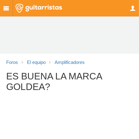
Foros
El equipo
Amplificadores
ES BUENA LA MARCA
GOLDEA?