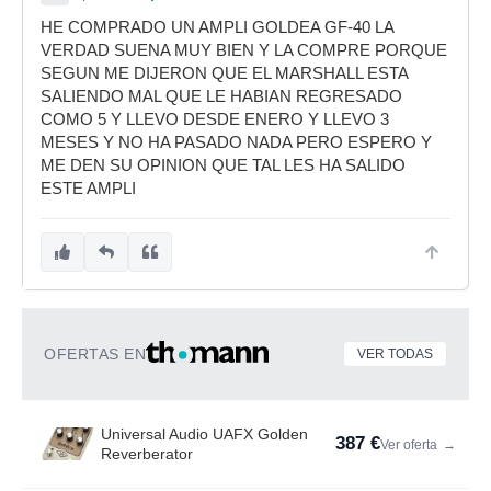
HE COMPRADO UN AMPLI GOLDEA GF-40 LA
VERDAD SUENA MUY BIEN Y LA COMPRE PORQUE
SEGUN ME DIJERON QUE EL MARSHALL ESTA
SALIENDO MAL QUE LE HABIAN REGRESADO
COMO 5 Y LLEVO DESDE ENERO Y LLEVO 3
MESES Y NO HA PASADO NADA PERO ESPERO Y
ME DEN SU OPINION QUE TAL LES HA SALIDO
ESTE AMPLI
OFERTAS EN
VER TODAS
Universal Audio UAFX Golden
387 €
Ver oferta
→
Reverberator