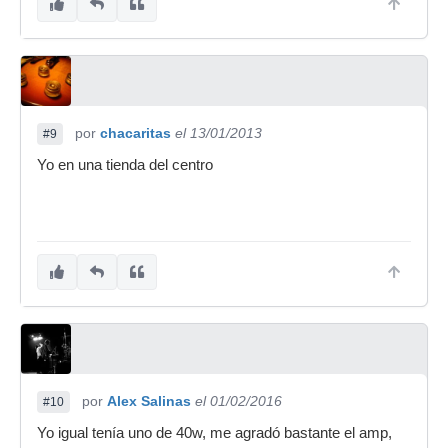
por
chacaritas
el 13/01/2013
#9
Yo en una tienda del centro
por
Alex Salinas
el 01/02/2016
#10
Yo igual tenía uno de 40w, me agradó bastante el amp,