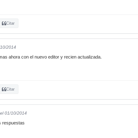
Citar
/10/2014
mas ahora con el nuevo editor y recien actualizada.
Citar
el 01/10/2014
s respuestas