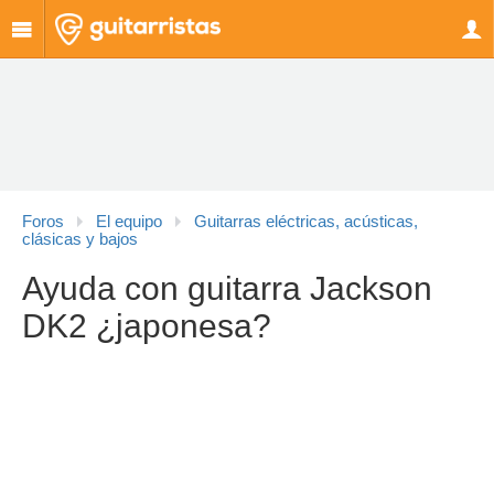
Foros
El equipo
Guitarras eléctricas, acústicas,
clásicas y bajos
Ayuda con guitarra Jackson
DK2 ¿japonesa?