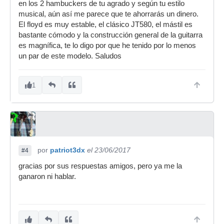
en los 2 hambuckers de tu agrado y según tu estilo
musical, aún así me parece que te ahorrarás un dinero.
El floyd es muy estable, el clásico JT580, el mástil es
bastante cómodo y la construcción general de la guitarra
es magnífica, te lo digo por que he tenido por lo menos
un par de este modelo. Saludos
1
por
patriot3dx
el 23/06/2017
#4
gracias por sus respuestas amigos, pero ya me la
ganaron ni hablar.