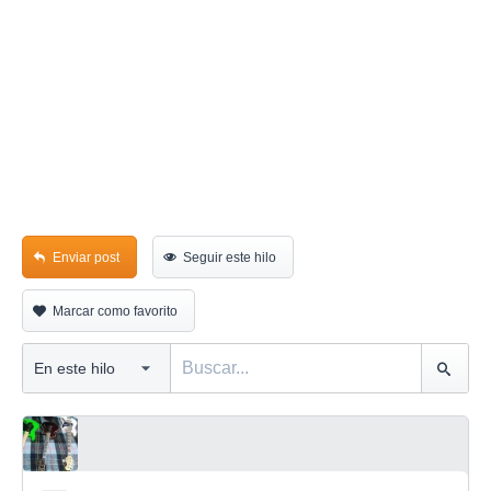
Enviar post
Seguir este hilo
Marcar como favorito