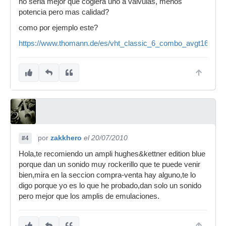
no seria mejor que cogiera uno a valvulas, menos
potencia pero mas calidad?
como por ejemplo este?
https://www.thomann.de/es/vht_classic_6_combo_avgt16.htm
por
zakkhero
el 20/07/2010
#4
Hola,te recomiendo un ampli hughes&kettner edition blue
porque dan un sonido muy rockerillo que te puede venir
bien,mira en la seccion compra-venta hay alguno,te lo
digo porque yo es lo que he probado,dan solo un sonido
pero mejor que los amplis de emulaciones.