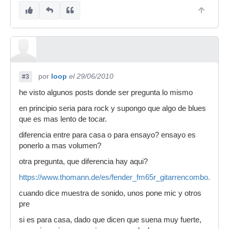
por
loop
el 29/06/2010
#3
he visto algunos posts donde ser pregunta lo mismo
en principio seria para rock y supongo que algo de blues
que es mas lento de tocar.
diferencia entre para casa o para ensayo? ensayo es
ponerlo a mas volumen?
otra pregunta, que diferencia hay aqui?
https://www.thomann.de/es/fender_fm65r_gitarrencombo.htm
cuando dice muestra de sonido, unos pone mic y otros
pre
si es para casa, dado que dicen que suena muy fuerte,