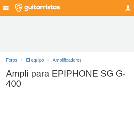
Foros
El equipo
Amplificadores
Ampli para EPIPHONE SG G-
400