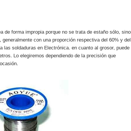
ea de forma impropia porque no se trata de estaño sólo, sino
, generalmente con una proporción respectiva del 60% y del
a las soldaduras en Electrónica. en cuanto al grosor, puede
etros. Lo elegiremos dependiendo de la precisión que
 ocasión.