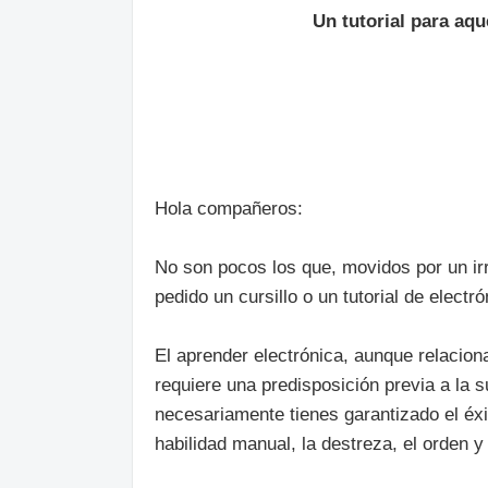
Un tutorial para aq
Hola compañeros:
No son pocos los que, movidos por un ir
pedido un cursillo o un tutorial de elect
El aprender electrónica, aunque relaciona
requiere una predisposición previa a la 
necesariamente tienes garantizado el éxi
habilidad manual, la destreza, el orden y 