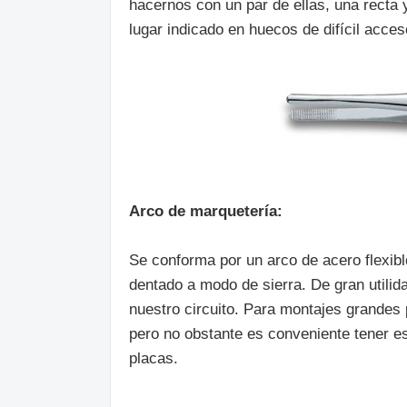
hacernos con un par de ellas, una recta 
lugar indicado en huecos de difícil acceso
Arco de marquetería:
Se conforma por un arco de acero flexib
dentado a modo de sierra. De gran utilid
nuestro circuito. Para montajes grandes 
pero no obstante es conveniente tener es
placas.