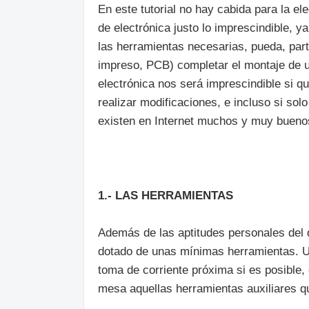
En este tutorial no hay cabida para la el
de electrónica justo lo imprescindible, 
las herramientas necesarias, pueda, part
impreso, PCB) completar el montaje de u
electrónica nos será imprescindible si 
realizar modificaciones, e incluso si so
existen en Internet muchos y muy buenos
1.- LAS HERRAMIENTAS
Además de las aptitudes personales del d
dotado de unas mínimas herramientas. Un
toma de corriente próxima si es posible,
mesa aquellas herramientas auxiliares qu