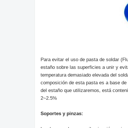
Para evitar el uso de pasta de soldar (Flu
estaño sobre las superficies a unir y evi
temperatura demasiado elevada del soldad
composición de esta pasta es a base de 
del estaño que utilizaremos, está conteni
2~2.5%
Soportes y pinzas: