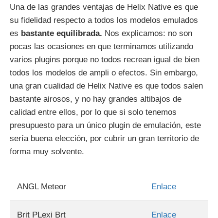
Una de las grandes ventajas de Helix Native es que
su fidelidad respecto a todos los modelos emulados
es
bastante equilibrada.
Nos explicamos: no son
pocas las ocasiones en que terminamos utilizando
varios plugins porque no todos recrean igual de bien
todos los modelos de ampli o efectos. Sin embargo,
una gran cualidad de Helix Native es que todos salen
bastante airosos, y no hay grandes altibajos de
calidad entre ellos, por lo que si solo tenemos
presupuesto para un único plugin de emulación, este
sería buena elección, por cubrir un gran territorio de
forma muy solvente.
ANGL Meteor
Enlace
Brit PLexi Brt
Enlace