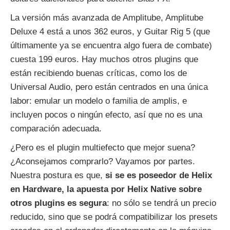
La versión más avanzada de Amplitube, Amplitube
Deluxe 4 está a unos 362 euros, y Guitar Rig 5 (que
últimamente ya se encuentra algo fuera de combate)
cuesta 199 euros. Hay muchos otros plugins que
están recibiendo buenas críticas, como los de
Universal Audio, pero están centrados en una única
labor: emular un modelo o familia de amplis, e
incluyen pocos o ningún efecto, así que no es una
comparación adecuada.
¿Pero es el plugin multiefecto que mejor suena?
¿Aconsejamos comprarlo? Vayamos por partes.
Nuestra postura es que,
si se es poseedor de Helix
en Hardware, la apuesta por Helix Native sobre
otros plugins es segura
: no sólo se tendrá un precio
reducido, sino que se podrá compatibilizar los presets