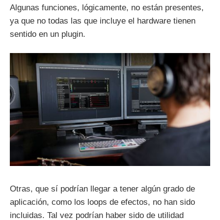
Algunas funciones, lógicamente, no están presentes,
ya que no todas las que incluye el hardware tienen
sentido en un plugin.
Otras, que sí podrían llegar a tener algún grado de
aplicación, como los loops de efectos, no han sido
incluidas. Tal vez podrían haber sido de utilidad