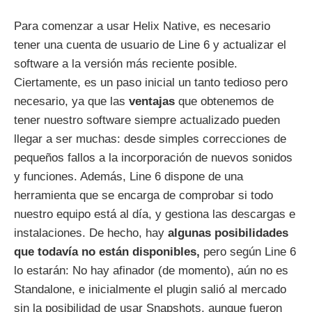
Para comenzar a usar Helix Native, es necesario
tener una cuenta de usuario de Line 6 y actualizar el
software a la versión más reciente posible.
Ciertamente, es un paso inicial un tanto tedioso pero
necesario, ya que las
ventajas
que obtenemos de
tener nuestro software siempre actualizado pueden
llegar a ser muchas: desde simples correcciones de
pequeños fallos a la incorporación de nuevos sonidos
y funciones. Además, Line 6 dispone de una
herramienta que se encarga de comprobar si todo
nuestro equipo está al día, y gestiona las descargas e
instalaciones. De hecho, hay
algunas posibilidades
que todavía no están disponibles,
pero según Line 6
lo estarán: No hay afinador (de momento), aún no es
Standalone, e inicialmente el plugin salió al mercado
sin la posibilidad de usar Snapshots, aunque fueron