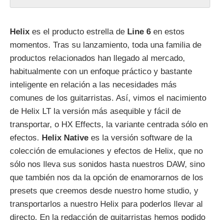
Helix
es el producto estrella de
Line 6
en estos
momentos. Tras su lanzamiento, toda una familia de
productos relacionados han llegado al mercado,
habitualmente con un enfoque práctico y bastante
inteligente en relación a las necesidades más
comunes de los guitarristas. Así, vimos el nacimiento
de Helix LT la versión más asequible y fácil de
transportar, o HX Effects, la variante centrada sólo en
efectos.
Helix Native
es la versión software de la
colección de emulaciones y efectos de Helix, que no
sólo nos lleva sus sonidos hasta nuestros DAW, sino
que también nos da la opción de enamorarnos de los
presets que creemos desde nuestro home studio, y
transportarlos a nuestro Helix para poderlos llevar al
directo. En la redacción de guitarristas hemos podido