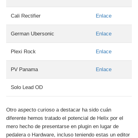
Cali Rectifier
Enlace
German Ubersonic
Enlace
Plexi Rock
Enlace
PV Panama
Enlace
Solo Lead OD
Otro aspecto curioso a destacar ha sido cuán
diferente hemos tratado el potencial de Helix por el
mero hecho de presentarse en plugin en lugar de
pedalera o Hardware, incluso teniendo estas un editor