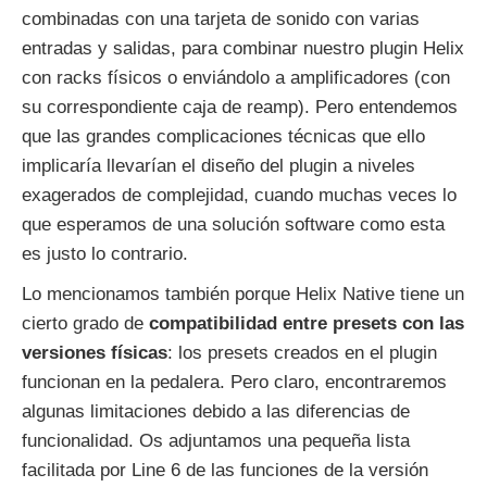
combinadas con una tarjeta de sonido con varias
entradas y salidas, para combinar nuestro plugin Helix
con racks físicos o enviándolo a amplificadores (con
su correspondiente caja de reamp). Pero entendemos
que las grandes complicaciones técnicas que ello
implicaría llevarían el diseño del plugin a niveles
exagerados de complejidad, cuando muchas veces lo
que esperamos de una solución software como esta
es justo lo contrario.
Lo mencionamos también porque Helix Native tiene un
cierto grado de
compatibilidad entre presets con las
versiones físicas
: los presets creados en el plugin
funcionan en la pedalera. Pero claro, encontraremos
algunas limitaciones debido a las diferencias de
funcionalidad. Os adjuntamos una pequeña lista
facilitada por Line 6 de las funciones de la versión