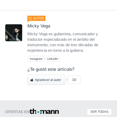
EL AUTOR
Micky Vega
Micky Vega es guitarrista, comunicador y
traductor especializado en el ámbito del
instrumento, con más de tres décadas de
experiencia en torno a la guitarra.
Instagram
LinkedIn
¿Te gustó este artículo?
10
Agradecer al autor
OFERTAS EN
VER TODAS