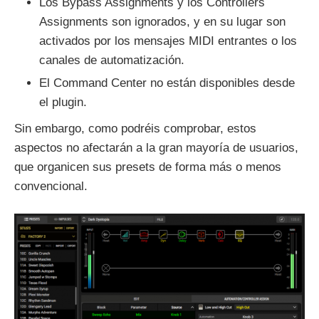
Los Bypass Assignments y los Controllers
Assignments son ignorados, y en su lugar son
activados por los mensajes MIDI entrantes o los
canales de automatización.
El Command Center no están disponibles desde
el plugin.
Sin embargo, como podréis comprobar, estos
aspectos no afectarán a la gran mayoría de usuarios,
que organicen sus presets de forma más o menos
convencional.