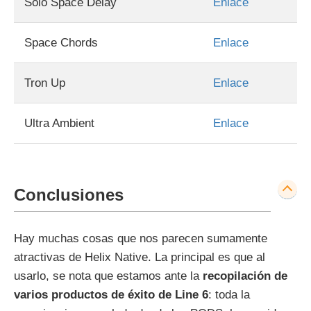
Solo Space Delay
Enlace
Space Chords
Enlace
Tron Up
Enlace
Ultra Ambient
Enlace
Conclusiones
Hay muchas cosas que nos parecen sumamente
atractivas de Helix Native. La principal es que al
usarlo, se nota que estamos ante la
recopilación de
varios productos de éxito de Line 6
: toda la