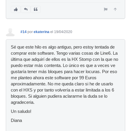
#14
por
ekaterina
el 19/04/2020
Sé que este hilo es algo antiguo, pero estoy tentada de
comprar este software. Tengo varias cosas de Line6. La
última que adquirí de ellos es la HX Stomp con la que no
puedo estar más contenta. Lo único es que a veces ve
gustaría tener más bloques para hacer locuras. Por eso
me planteo ahora este software por 99 Euros
aproximadamente. No me queda claro si he de usarlo
con el HXS y por tanto volvería a estar limitada a los 6
bloques. Si alguien pudiera aclararme la duda se lo
agradeceria.
Un saludo!
Diana