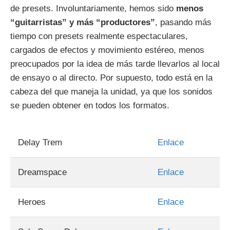
de presets. Involuntariamente, hemos sido
menos
“guitarristas” y más “productores”
, pasando más
tiempo con presets realmente espectaculares,
cargados de efectos y movimiento estéreo, menos
preocupados por la idea de más tarde llevarlos al local
de ensayo o al directo. Por supuesto, todo está en la
cabeza del que maneja la unidad, ya que los sonidos
se pueden obtener en todos los formatos.
Delay Trem
Enlace
Dreamspace
Enlace
Heroes
Enlace