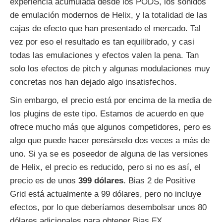
experiencia acumulada desde los PODS, los sonidos
de emulación modernos de Helix, y la totalidad de las
cajas de efecto que han presentado el mercado. Tal
vez por eso el resultado es tan equilibrado, y casi
todas las emulaciones y efectos valen la pena. Tan
solo los efectos de pitch y algunas modulaciones muy
concretas nos han dejado algo insatisfechos.
Sin embargo, el precio está por encima de la media de
los plugins de este tipo. Estamos de acuerdo en que
ofrece mucho más que algunos competidores, pero es
algo que puede hacer pensárselo dos veces a más de
uno. Si ya se es poseedor de alguna de las versiones
de Helix, el precio es reducido, pero si no es así, el
precio es de unos
399 dólares
. Bias 2 de Positive
Grid está actualmente a 99 dólares, pero no incluye
efectos, por lo que deberíamos desembolsar unos 80
dólares adicionales para obtener Bias FX.