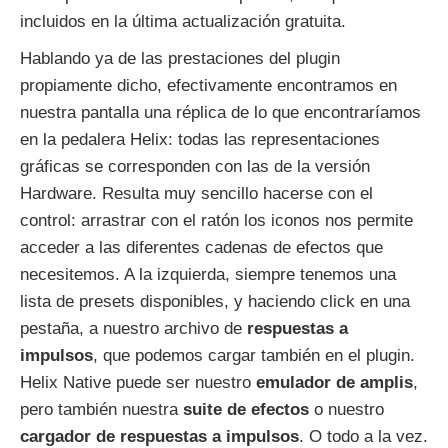
incluidos en la última actualización gratuita.
Hablando ya de las prestaciones del plugin
propiamente dicho, efectivamente encontramos en
nuestra pantalla una réplica de lo que encontraríamos
en la pedalera Helix: todas las representaciones
gráficas se corresponden con las de la versión
Hardware. Resulta muy sencillo hacerse con el
control: arrastrar con el ratón los iconos nos permite
acceder a las diferentes cadenas de efectos que
necesitemos. A la izquierda, siempre tenemos una
lista de presets disponibles, y haciendo click en una
pestaña, a nuestro archivo de
respuestas a
impulsos
, que podemos cargar también en el plugin.
Helix Native puede ser nuestro
emulador de amplis
,
pero también nuestra
suite de efectos
o nuestro
cargador de respuestas a impulsos
. O todo a la vez.