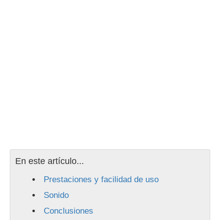
En este artículo...
Prestaciones y facilidad de uso
Sonido
Conclusiones