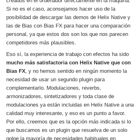
creados en el ordenador directamente en la máquina.
Si no es el caso, aconsejamos hacer uso de la
posibilidad de descargar las demos de Helix Native y
las de Bias con Bias FX para hacer una comparación
personal, ya que estos dos son los que nos parecen
competidores más plausibles.
Eso sí, la experiencia de trabajo con efectos ha sido
mucho más satisfactoria con Helix Native que con
Bias FX
, y no hemos sentido en ningún momento la
necesidad de usar un segundo plugin para
complementarlo. Modulaciones, reverbs,
armonizadores, sintetizadores y toda clase de
modulaciones ya están incluidas en Helix Native a una
calidad muy interesante, y eso es un punto a favor.
Por ello, creemos que es la opción más indicada si lo
que buscamos es un plugin que resuelva de un solo
golpe la mayoría de necesidades habituales en