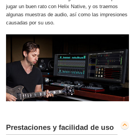
jugar un buen rato con Helix Native, y os traemos
algunas muestras de audio, así como las impresiones
causadas por su uso.
Prestaciones y facilidad de uso