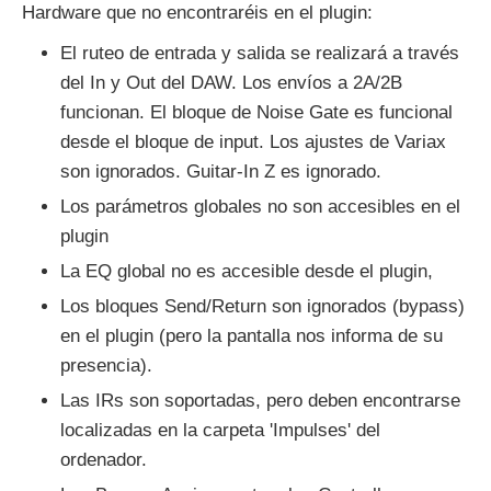
Hardware que no encontraréis en el plugin:
El ruteo de entrada y salida se realizará a través
del In y Out del DAW. Los envíos a 2A/2B
funcionan. El bloque de Noise Gate es funcional
desde el bloque de input. Los ajustes de Variax
son ignorados. Guitar-In Z es ignorado.
Los parámetros globales no son accesibles en el
plugin
La EQ global no es accesible desde el plugin,
Los bloques Send/Return son ignorados (bypass)
en el plugin (pero la pantalla nos informa de su
presencia).
Las IRs son soportadas, pero deben encontrarse
localizadas en la carpeta 'Impulses' del
ordenador.