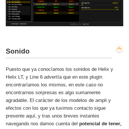
Sonido
Puesto que ya conocíamos los sonidos de Helix y
Helix LT, y Line 6 advertía que en este plugin
encontraríamos los mismos, en este caso no
encontrarnos sorpresas es algo sumamente
agradable. El carácter de los modelos de ampli y
efectos con los que ya tuvimos contacto sigue
presente aquí, y tras unos breves instantes
navegando nos damos cuenta del
potencial de tener,