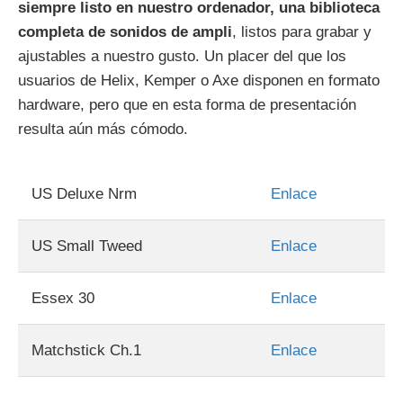
siempre listo en nuestro ordenador, una biblioteca
completa de sonidos de ampli
, listos para grabar y
ajustables a nuestro gusto. Un placer del que los
usuarios de Helix, Kemper o Axe disponen en formato
hardware, pero que en esta forma de presentación
resulta aún más cómodo.
US Deluxe Nrm
Enlace
US Small Tweed
Enlace
Essex 30
Enlace
Matchstick Ch.1
Enlace