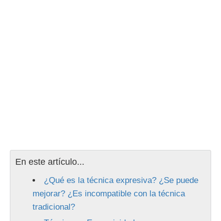
En este artículo...
¿Qué es la técnica expresiva? ¿Se puede
mejorar? ¿Es incompatible con la técnica
tradicional?