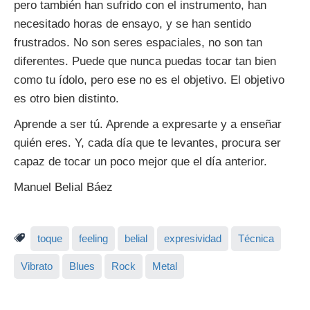
pero también han sufrido con el instrumento, han
necesitado horas de ensayo, y se han sentido
frustrados. No son seres espaciales, no son tan
diferentes. Puede que nunca puedas tocar tan bien
como tu ídolo, pero ese no es el objetivo. El objetivo
es otro bien distinto.
Aprende a ser tú. Aprende a expresarte y a enseñar
quién eres. Y, cada día que te levantes, procura ser
capaz de tocar un poco mejor que el día anterior.
Manuel Belial Báez
toque
feeling
belial
expresividad
Técnica
Vibrato
Blues
Rock
Metal