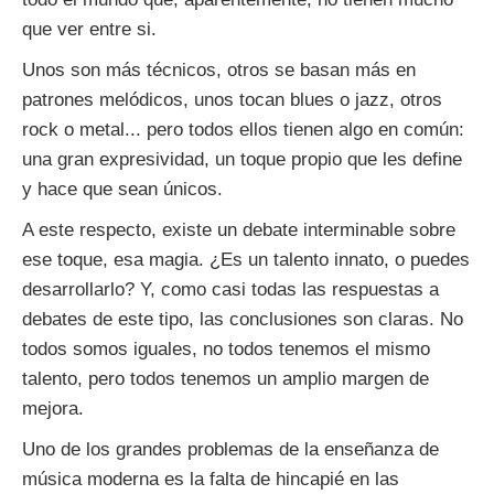
que ver entre si.
Unos son más técnicos, otros se basan más en
patrones melódicos, unos tocan blues o jazz, otros
rock o metal... pero todos ellos tienen algo en común:
una gran expresividad, un toque propio que les define
y hace que sean únicos.
A este respecto, existe un debate interminable sobre
ese toque, esa magia. ¿Es un talento innato, o puedes
desarrollarlo? Y, como casi todas las respuestas a
debates de este tipo, las conclusiones son claras. No
todos somos iguales, no todos tenemos el mismo
talento, pero todos tenemos un amplio margen de
mejora.
Uno de los grandes problemas de la enseñanza de
música moderna es la falta de hincapié en las