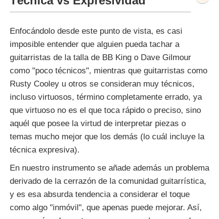
Técnica vs Expresividad
Enfocándolo desde este punto de vista, es casi
imposible entender que alguien pueda tachar a
guitarristas de la talla de BB King o Dave Gilmour
como "poco técnicos", mientras que guitarristas como
Rusty Cooley u otros se consideran muy técnicos,
incluso virtuosos, término completamente errado, ya
que virtuoso no es el que toca rápido o preciso, sino
aquél que posee la virtud de interpretar piezas o
temas mucho mejor que los demás (lo cuál incluye la
técnica expresiva).
En nuestro instrumento se añade además un problema
derivado de la cerrazón de la comunidad guitarrística,
y es esa absurda tendencia a considerar el toque
como algo "inmóvil", que apenas puede mejorar. Así,