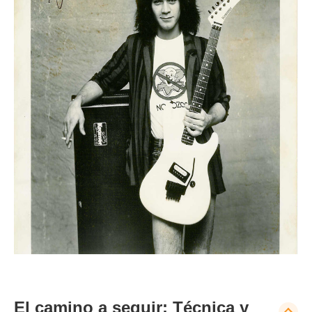
El camino a seguir: Técnica y