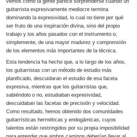
vemos cómo la gente parece sorprenderse cuando un
guitarrista expresivamente mediocre termina
dominando la expresividad, lo cual no tiene por qué
ser fruto de una inspiración divina, sino del propio
trabajo y los años pasados con el instrumento o,
simplemente, de una mayor madurez y comprensión
de los elementos más importantes de la técnica.
Esta tendencia ha hecho que, a lo largo de los años,
los guitarristas con un método de estudio más
planificado, descuidaran el estudio de esa faceta
expresiva, mientras que los guitarristas que,
sabiéndolo o no, estudiaban expresividad,
descuidaban las facetas de precisión y velocidad.
Como resultado, hemos obtenido dos comunidades
guitarrísticas herméticas y endogámicas, cuyos
talentos están restringidos por su propia imposibilidad
para entender que ambos caminos deberían llevar al