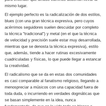
mismo lugar.
El ejemplo perfecto es la radicalización de dos estilos,
blues (con una gran técnica expresiva, pero cuyos
acérrimos seguidores suelen descuidar por completo
la técnica "tradicional") y metal (en el que la técnica
de velocidad y precisión suele estar muy desarrollada,
mientras que se denosta la técnica expresiva), estilo
que, además, tiende a hacer rutinas excesivamente
cuadriculadas y físicas, lo que puede llegar a estancar
la creatividad.
El radicalismo que se da en estas dos comunidades
es casi comparable al fanatismo religioso, llegando a
menospreciar a músicos con una capacidad fuera de
toda duda, o incurriendo en verdades dogmáticas que
se basan simplemente en la idea, nunca