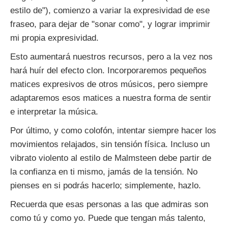
estilo de"), comienzo a variar la expresividad de ese
fraseo, para dejar de "sonar como", y lograr imprimir
mi propia expresividad.
Esto aumentará nuestros recursos, pero a la vez nos
hará huír del efecto clon. Incorporaremos pequeños
matices expresivos de otros músicos, pero siempre
adaptaremos esos matices a nuestra forma de sentir
e interpretar la música.
Por último, y como colofón, intentar siempre hacer los
movimientos relajados, sin tensión física. Incluso un
vibrato violento al estilo de Malmsteen debe partir de
la confianza en ti mismo, jamás de la tensión. No
pienses en si podrás hacerlo; simplemente, hazlo.
Recuerda que esas personas a las que admiras son
como tú y como yo. Puede que tengan más talento,