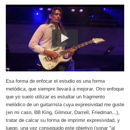
Esa forma de enfocar el estudio es una forma
metódica, que siempre llevará a mejorar. Otro enfoque
que yo suelo utilizar es estudiar un fragmento
melódico de un guitarrista cuya expresividad me guste
(en mi caso, BB King, Gilmour, Darrell, Friedman...),
tratar de calcar su forma de imprimir expresividad, y
luego, una vez conseguido este objetivo (sonar "al