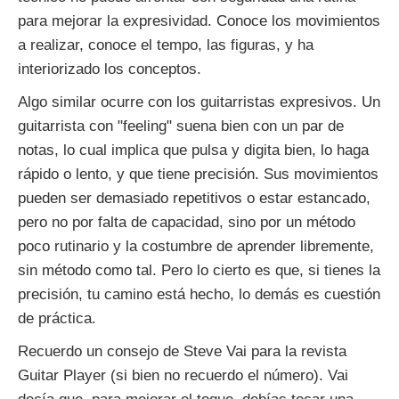
para mejorar la expresividad. Conoce los movimientos
a realizar, conoce el tempo, las figuras, y ha
interiorizado los conceptos.
Algo similar ocurre con los guitarristas expresivos. Un
guitarrista con "feeling" suena bien con un par de
notas, lo cual implica que pulsa y digita bien, lo haga
rápido o lento, y que tiene precisión. Sus movimientos
pueden ser demasiado repetitivos o estar estancado,
pero no por falta de capacidad, sino por un método
poco rutinario y la costumbre de aprender libremente,
sin método como tal. Pero lo cierto es que, si tienes la
precisión, tu camino está hecho, lo demás es cuestión
de práctica.
Recuerdo un consejo de Steve Vai para la revista
Guitar Player (si bien no recuerdo el número). Vai