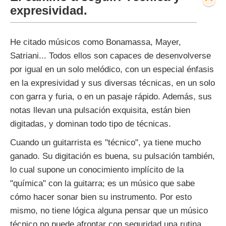
expresividad.
He citado músicos como Bonamassa, Mayer,
Satriani... Todos ellos son capaces de desenvolverse
por igual en un solo melódico, con un especial énfasis
en la expresividad y sus diversas técnicas, en un solo
con garra y furia, o en un pasaje rápido. Además, sus
notas llevan una pulsación exquisita, están bien
digitadas, y dominan todo tipo de técnicas.
Cuando un guitarrista es "técnico", ya tiene mucho
ganado. Su digitación es buena, su pulsación también,
lo cual supone un conocimiento implícito de la
"química" con la guitarra; es un músico que sabe
cómo hacer sonar bien su instrumento. Por esto
mismo, no tiene lógica alguna pensar que un músico
técnico no puede afrontar con seguridad una rutina