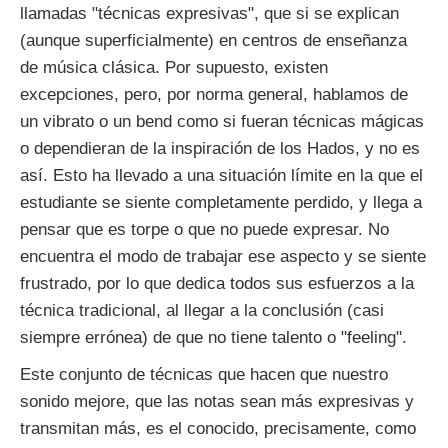
llamadas "técnicas expresivas", que si se explican
(aunque superficialmente) en centros de enseñanza
de música clásica. Por supuesto, existen
excepciones, pero, por norma general, hablamos de
un vibrato o un bend como si fueran técnicas mágicas
o dependieran de la inspiración de los Hados, y no es
así. Esto ha llevado a una situación límite en la que el
estudiante se siente completamente perdido, y llega a
pensar que es torpe o que no puede expresar. No
encuentra el modo de trabajar ese aspecto y se siente
frustrado, por lo que dedica todos sus esfuerzos a la
técnica tradicional, al llegar a la conclusión (casi
siempre errónea) de que no tiene talento o "feeling".
Este conjunto de técnicas que hacen que nuestro
sonido mejore, que las notas sean más expresivas y
transmitan más, es el conocido, precisamente, como