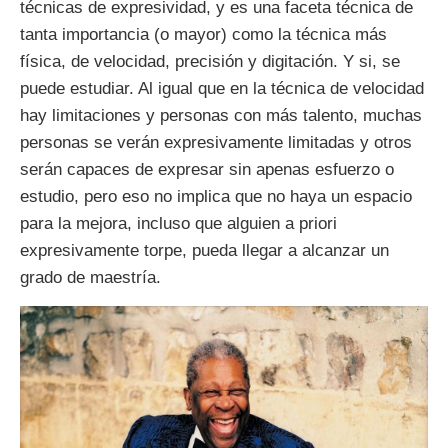
técnicas de expresividad, y es una faceta técnica de
tanta importancia (o mayor) como la técnica más
física, de velocidad, precisión y digitación. Y si, se
puede estudiar. Al igual que en la técnica de velocidad
hay limitaciones y personas con más talento, muchas
personas se verán expresivamente limitadas y otros
serán capaces de expresar sin apenas esfuerzo o
estudio, pero eso no implica que no haya un espacio
para la mejora, incluso que alguien a priori
expresivamente torpe, pueda llegar a alcanzar un
grado de maestría.