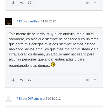
#22
por
dawfliz
el 31/03/2012
Totalmente de acuerdo. Muy buen articulo, me quito el
sombrero, es algo que siempre he pensado y es un tema
que entre mis colegas músicos siempre hemos estado
hablando, de los artículos que mas me han gustado y sin
infravalorar los demás, un articulo muy necesario para
algunas personas que andan estancadas y para
recordarselo a las demás.
#23
por
Di Romein
el 31/03/2012