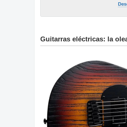
Des
Guitarras eléctricas: la ol