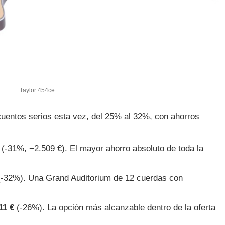
Taylor 454ce
cuentos serios esta vez, del 25% al 32%, con ahorros
(-31%, −2.509 €). El mayor ahorro absoluto de toda la
-32%). Una Grand Auditorium de 12 cuerdas con
11 €
(-26%). La opción más alcanzable dentro de la oferta