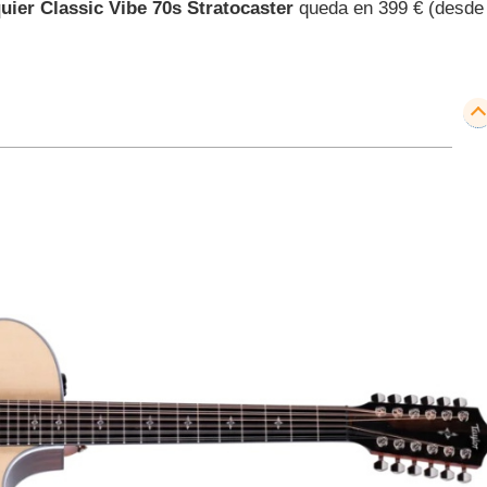
uier Classic Vibe 70s Stratocaster
queda en 399 € (desde