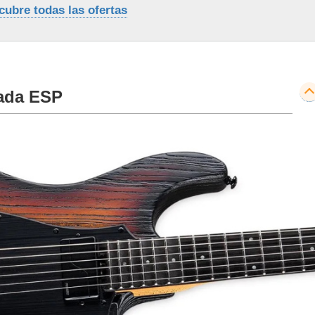
cubre todas las ofertas
eada ESP