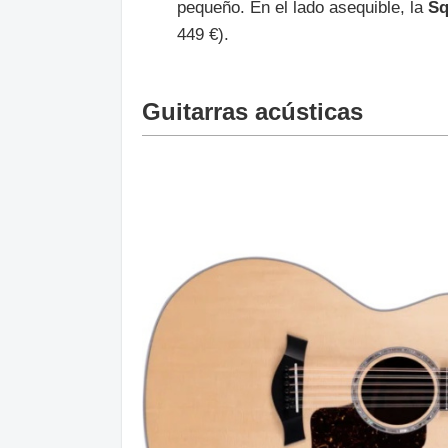
pequeño. En el lado asequible, la
Sq
449 €).
Guitarras acústicas