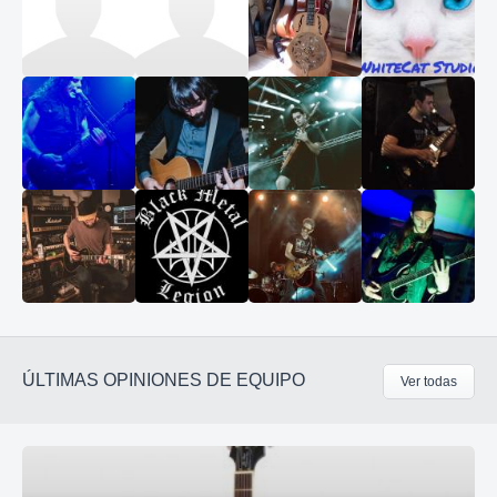
ÚLTIMAS OPINIONES DE EQUIPO
Ver todas