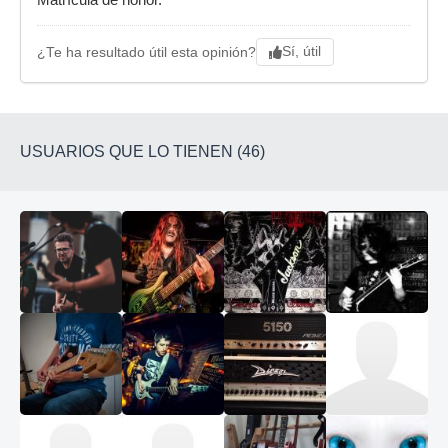
Matrícula de honor.
Sí, útil
¿Te ha resultado útil esta opinión?
USUARIOS QUE LO TIENEN (46)