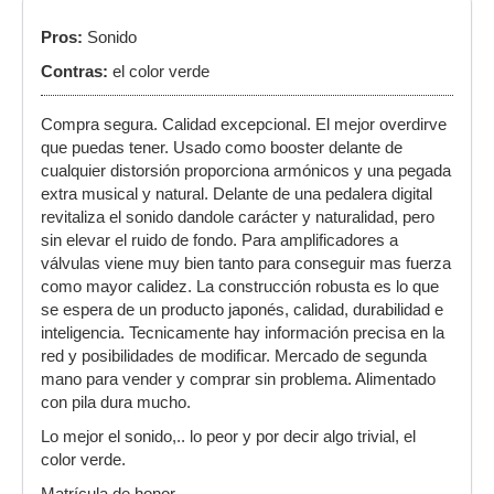
Pros:
Sonido
Contras:
el color verde
Compra segura. Calidad excepcional. El mejor overdirve
que puedas tener. Usado como booster delante de
cualquier distorsión proporciona armónicos y una pegada
extra musical y natural. Delante de una pedalera digital
revitaliza el sonido dandole carácter y naturalidad, pero
sin elevar el ruido de fondo. Para amplificadores a
válvulas viene muy bien tanto para conseguir mas fuerza
como mayor calidez. La construcción robusta es lo que
se espera de un producto japonés, calidad, durabilidad e
inteligencia. Tecnicamente hay información precisa en la
red y posibilidades de modificar. Mercado de segunda
mano para vender y comprar sin problema. Alimentado
con pila dura mucho.
Lo mejor el sonido,.. lo peor y por decir algo trivial, el
color verde.