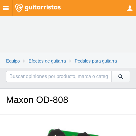
Equipo
Efectos de guitarra
Pedales para guitarra
Maxon OD-808