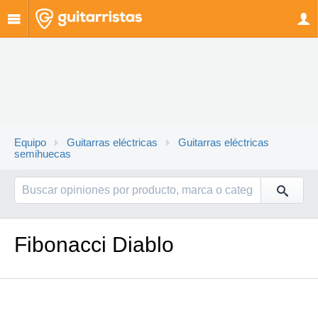
Equipo
Guitarras eléctricas
Guitarras eléctricas
semihuecas
Fibonacci Diablo