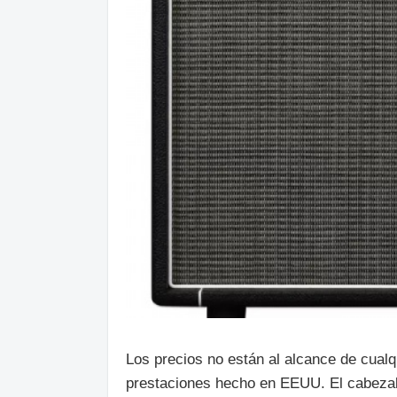
Los precios no están al alcance de cual
prestaciones hecho en EEUU. El cabezal