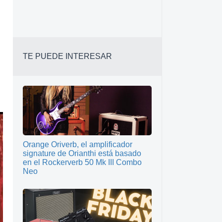
TE PUEDE INTERESAR
Orange Oriverb, el amplificador
signature de Orianthi está basado
en el Rockerverb 50 Mk III Combo
Neo