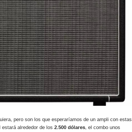
quiera, pero son los que esperaríamos de un ampli con estas
 estará alrededor de los
2.500 dólares
, el combo unos