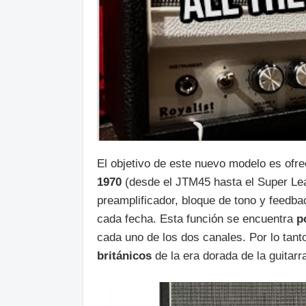
El objetivo de este nuevo modelo es ofre
1970
(desde el JTM45 hasta el Super Lea
preamplificador, bloque de tono y feedb
cada fecha. Esta función se encuentra
p
cada uno de los dos canales. Por lo tant
británicos
de la era dorada de la guitarra