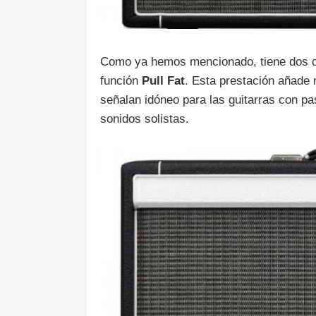
Como ya hemos mencionado, tiene dos ca
función
Pull
Fat
. Esta prestación añade 
señalan idóneo para las guitarras con pas
sonidos solistas.