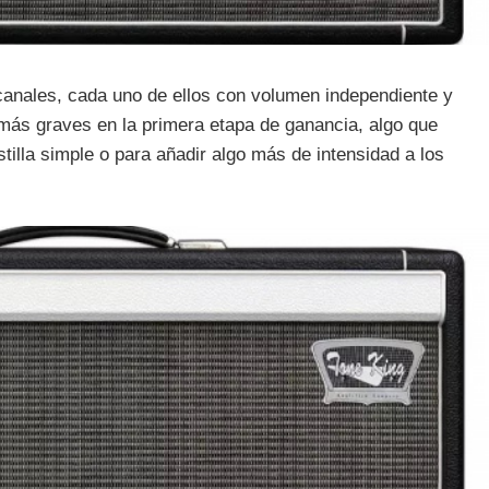
nales, cada uno de ellos con volumen independiente y
más graves en la primera etapa de ganancia, algo que
tilla simple o para añadir algo más de intensidad a los