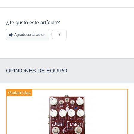
¿Te gustó este artículo?
7
Agradecer al autor
OPINIONES DE EQUIPO
Guitarristas