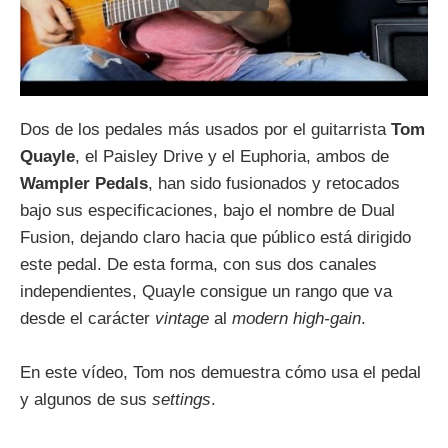
Dos de los pedales más usados por el guitarrista
Tom
Quayle
, el Paisley Drive y el Euphoria, ambos de
Wampler Pedals
, han sido fusionados y retocados
bajo sus especificaciones, bajo el nombre de Dual
Fusion, dejando claro hacia que público está dirigido
este pedal. De esta forma, con sus dos canales
independientes, Quayle consigue un rango que va
desde el carácter
vintage
al
modern high-gain
.
En este vídeo, Tom nos demuestra cómo usa el pedal
y algunos de sus
settings
.