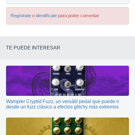
Regístrate
o
identifícate
para poder comentar
TE PUEDE INTERESAR
Wampler Cryptid Fuzz, un versátil pedal que puede ir
desde un fuzz clásico a efectos glitchy más extremos