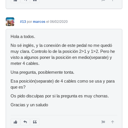
#13
por
marcos
el 06/02/2020
Hola a todos.
No sé inglés, y la conexión de este pedal no me quedó
muy clara. Controlo lo de la posición 2>1 y 1>2. Pero he
visto a algunos poner la posición en medio(separate) y
meter 4 cables.
Una pregunta, posiblemente tonta.
Esa posición(separate) de 4 cables como se usa y para
que es?
Os pido disculpas por si la pregunta es muy chorras.
Gracias y un saludo