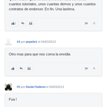
cuantos tutoriales, unos cuantas demos y unos cuantos
contratos de endorser. En fin. Una lastima.
1
#4
por
pepelio1
el 04/03/2013
Otro mas para que nos coma la envidia
#5
por
Daniel Halienn
el 04/03/2013
Fua !