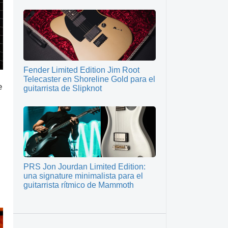
Fender Limited Edition Jim Root
Telecaster en Shoreline Gold para el
e
guitarrista de Slipknot
PRS Jon Jourdan Limited Edition:
una signature minimalista para el
guitarrista rítmico de Mammoth