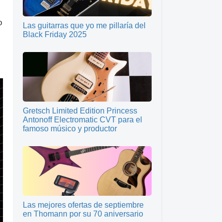
o
Las guitarras que yo me pillaría del
Black Friday 2025
Gretsch Limited Edition Princess
Antonoff Electromatic CVT para el
famoso músico y productor
Las mejores ofertas de septiembre
en Thomann por su 70 aniversario