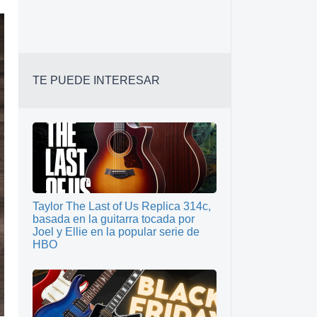
TE PUEDE INTERESAR
Taylor The Last of Us Replica 314c,
basada en la guitarra tocada por
Joel y Ellie en la popular serie de
HBO