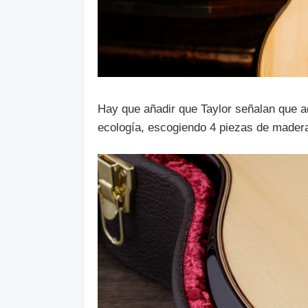
Hay que añadir que Taylor señalan que ad
ecología, escogiendo 4 piezas de mader