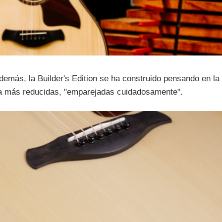
emás, la Builder's Edition se ha construido pensando en la
a más reducidas, "emparejadas cuidadosamente".