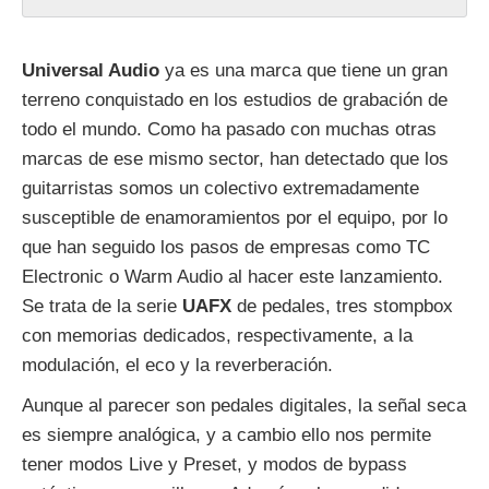
Universal Audio
ya es una marca que tiene un gran
terreno conquistado en los estudios de grabación de
todo el mundo. Como ha pasado con muchas otras
marcas de ese mismo sector, han detectado que los
guitarristas somos un colectivo extremadamente
susceptible de enamoramientos por el equipo, por lo
que han seguido los pasos de empresas como TC
Electronic o Warm Audio al hacer este lanzamiento.
Se trata de la serie
UAFX
de pedales, tres stompbox
con memorias dedicados, respectivamente, a la
modulación, el eco y la reverberación.
Aunque al parecer son pedales digitales, la señal seca
es siempre analógica, y a cambio ello nos permite
tener modos Live y Preset, y modos de bypass