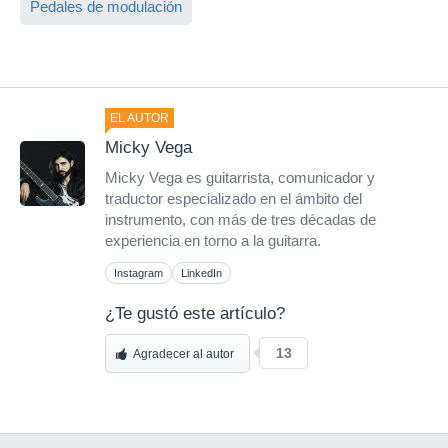
Pedales de modulación
EL AUTOR
Micky Vega
Micky Vega es guitarrista, comunicador y
traductor especializado en el ámbito del
instrumento, con más de tres décadas de
experiencia en torno a la guitarra.
Instagram
LinkedIn
¿Te gustó este artículo?
13
Agradecer al autor