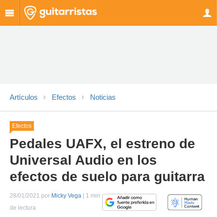
Artículos
Efectos
Noticias
Efectos
Pedales UAFX, el estreno de
Universal Audio en los
efectos de suelo para guitarra
28/01/2021 por
Micky Vega
| 1 min
de lectura