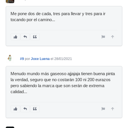
Me pone dos de cada, tres para llevar y tres para ir
tocando por el camino...
#9
por
Joxe Luena
el 28/01/2021
Menudo mundo más gaseoso ajjajaja tienen buena pinta
la verdad, seguro que no costarán 100 ni 200 eurazos
pero sabiendo la marca que son serán de extrema
calidad...