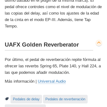
último basado en el plugin de la misma marca). El
pedal ofrece controles como el nivel de modulación de
las copias del delay, así como los ajustes de la edad
de la cinta en el modo EP-III. Además, tiene Tap
Tempo.
UAFX Golden Reverberator
Por último, el pedal de reverberación repite fórmula al
ofrecer las reverbs Spring 65, Plate 140, y Hall 224, a
las que podemos añadir modulación.
Más información |
Universal Audio
Pedales de delay
Pedales de reverberación