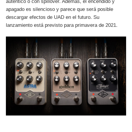
auténtico o con spillover. Además, el encendido y
apagado es silencioso y parece que será posible
descargar efectos de UAD en el futuro. Su
lanzamiento está previsto para primavera de 2021.