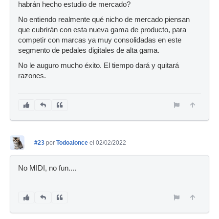
habrán hecho estudio de mercado?
No entiendo realmente qué nicho de mercado piensan
que cubrirán con esta nueva gama de producto, para
competir con marcas ya muy consolidadas en este
segmento de pedales digitales de alta gama.
No le auguro mucho éxito. El tiempo dará y quitará
razones.
#23
por
Todoalonce
el 02/02/2022
No MIDI, no fun....