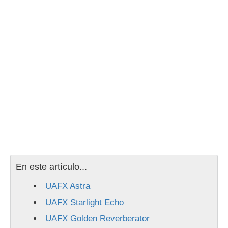
En este artículo...
UAFX Astra
UAFX Starlight Echo
UAFX Golden Reverberator