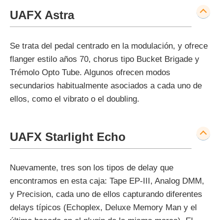
UAFX Astra
Se trata del pedal centrado en la modulación, y ofrece
flanger estilo años 70, chorus tipo Bucket Brigade y
Trémolo Opto Tube. Algunos ofrecen modos
secundarios habitualmente asociados a cada uno de
ellos, como el vibrato o el doubling.
UAFX Starlight Echo
Nuevamente, tres son los tipos de delay que
encontramos en esta caja: Tape EP-III, Analog DMM,
y Precision, cada uno de ellos capturando diferentes
delays típicos (Echoplex, Deluxe Memory Man y el