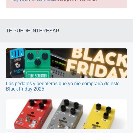
TE PUEDE INTERESAR
Los pedales y pedaleras que yo me compraría de este
Black Friday 2025