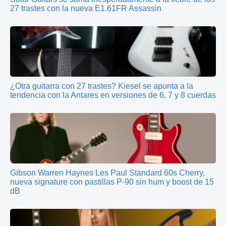
27 trastes con la nueva E1.61FR Assassin
¿Otra guitarra con 27 trastes? Kiesel se apunta a la
tendencia con la Antares en versiones de 6, 7 y 8 cuerdas
Gibson Warren Haynes Les Paul Standard 60s Cherry,
nueva signature con pastillas P-90 sin hum y boost de 15
dB