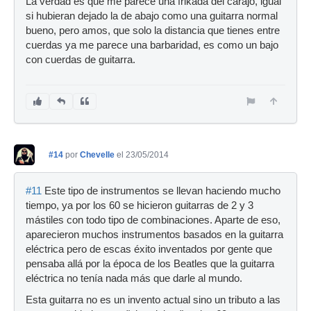
La verdad es que me parece una frikada del carajo, igual
si hubieran dejado la de abajo como una guitarra normal
bueno, pero amos, que solo la distancia que tienes entre
cuerdas ya me parece una barbaridad, es como un bajo
con cuerdas de guitarra.
#14
por
Chevelle
el 23/05/2014
#11
Este tipo de instrumentos se llevan haciendo mucho
tiempo, ya por los 60 se hicieron guitarras de 2 y 3
mástiles con todo tipo de combinaciones. Aparte de eso,
aparecieron muchos instrumentos basados en la guitarra
eléctrica pero de escas éxito inventados por gente que
pensaba allá por la época de los Beatles que la guitarra
eléctrica no tenía nada más que darle al mundo.
Esta guitarra no es un invento actual sino un tributo a las